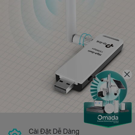
Cài Đặt Dễ Dàng