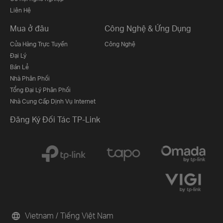
Liên Hệ
Mua ở đâu
Công Nghệ & Ứng Dụng
Cửa Hàng Trực Tuyến
Công Nghệ
Đại Lý
Bán Lẻ
Nhà Phân Phối
Tổng Đại Lý Phân Phối
Nhà Cung Cấp Dịnh Vụ Internet
Đăng Ký Đối Tác TP-Link
Vietnam / Tiếng Việt Nam