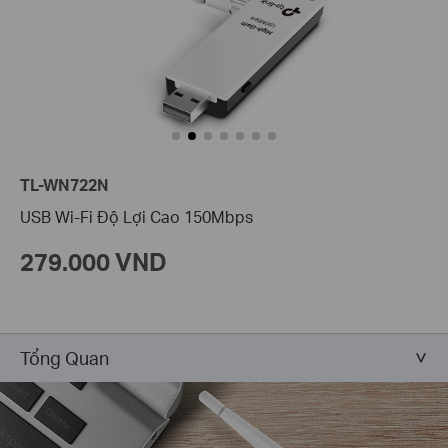
TL-WN722N
USB Wi-Fi Độ Lợi Cao 150Mbps
279.000 VND
Tổng Quan