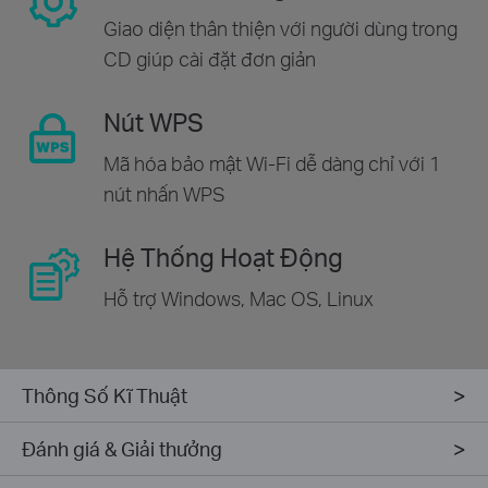
Giao diện thân thiện với người dùng trong
CD giúp cài đặt đơn giản
Nút WPS
Mã hóa bảo mật Wi-Fi dễ dàng chỉ với 1
nút nhấn WPS
Hệ Thống Hoạt Động
Hỗ trợ Windows, Mac OS, Linux
Thông Số Kĩ Thuật
Đánh giá & Giải thưởng