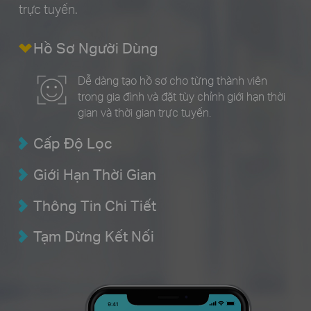
trực tuyến.
Hồ Sơ Người Dùng
Dễ dàng tạo hồ sơ cho từng thành viên
trong gia đình và đặt tùy chỉnh giới hạn thời
gian và thời gian trực tuyến.
Cấp Độ Lọc
Giới Hạn Thời Gian
Thông Tin Chi Tiết
Tạm Dừng Kết Nối