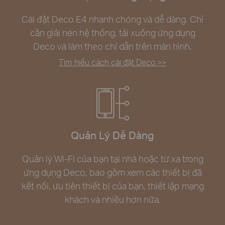
Cài đặt Deco E4 nhanh chóng và dễ dàng. Chỉ
cần giải nén hệ thống, tải xuống ứng dụng
Deco và làm theo chỉ dẫn trên màn hình.
Tìm hiểu cách cài đặt Deco >>
Quản Lý Dễ Dàng
Quản lý Wi-Fi của bạn tại nhà hoặc từ xa trong
ứng dụng Deco, bao gồm xem các thiết bị đã
kết nối, ưu tiên thiết bị của bạn, thiết lập mạng
khách và nhiều hơn nữa.