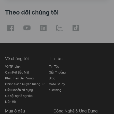
Theo dõi chúng tôi
Về chúng tôi
Tin Tức
Về TP-Link
Tin Tức
Cam Kết Bảo Mật
Giải Thưởng
Phát Triển Bền Vững
Blog
Chính Sách Quyền Riêng Tư
Case Study
Điều khoản sử dụng
eCatalog
Cơ hội nghề nghiệp
Liên Hệ
Mua ở đâu
Công Nghệ & Ứng Dụng