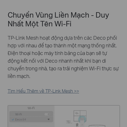
Chuyển Vùng Liền Mạch - Duy
Nhất Một Tên Wi-Fi
TP-Link Mesh hoạt động dựa trên các Deco phối
hợp với nhau để tạo thành một mạng thống nhất.
Điện thoại hoặc máy tính bảng của bạn sẽ tự
động kết nối với Deco nhanh nhất khi bạn di
chuyển trong nhà, tạo ra trải nghiệm Wi-Fi thực sự
liền mạch.
Tìm Hiểu Thêm về TP-Link Mesh >>