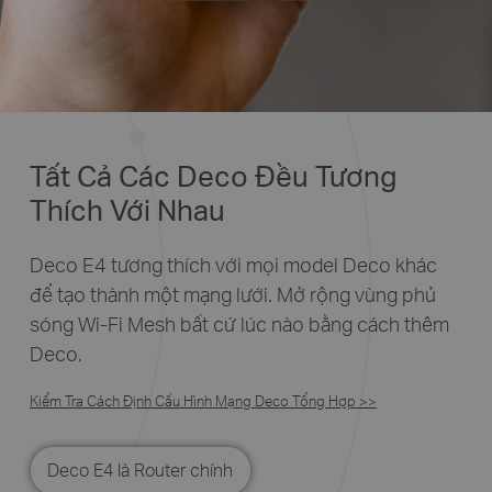
Tất Cả Các Deco Đều Tương
Thích Với Nhau
Deco E4 tương thích với mọi model Deco khác
để tạo thành một mạng lưới. Mở rộng vùng phủ
sóng Wi-Fi Mesh bất cứ lúc nào bằng cách thêm
Deco.
Kiểm Tra Cách Định Cấu Hình Mạng Deco Tổng Hợp >>
Deco E4 là Router chính