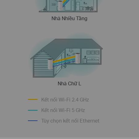
Nhà Nhiều Tầng
Nhà Chữ L
Kết nối Wi-Fi 2.4 GHz
Kết nối Wi-Fi 5 GHz
Tùy chọn kết nối Ethernet