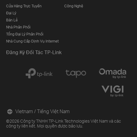
Cửa Hàng Trực Tuyến
Công Nghệ
Đại Lý
Bán Lẻ
Nhà Phân Phối
Tổng Đại Lý Phân Phối
Nhà Cung Cấp Dịnh Vụ Internet
Đăng Ký Đối Tác TP-Link
Vietnam / Tiếng Việt Nam
©2026 Công ty TNHH TP-Link Technologies Việt Nam và các
công ty liên kết. Mọi quyền được bảo lưu.