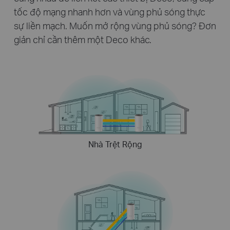
tốc độ mạng nhanh hơn và vùng phủ sóng thực
sự liền mạch. Muốn mở rộng vùng phủ sóng? Đơn
giản chỉ cần thêm một Deco khác.
Nhà Trệt Rộng