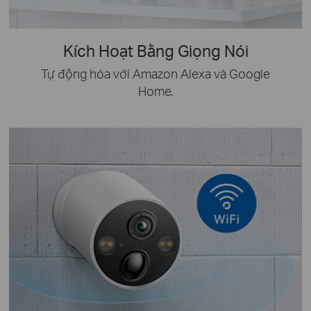
Kích Hoạt Bằng Giọng Nói
Tự động hóa với Amazon Alexa và Google
Home.