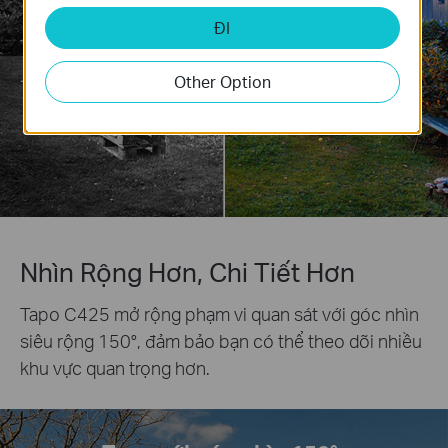
ĐI
Other Option
Nhìn Rộng Hơn, Chi Tiết Hơn
Tapo C425 mở rộng phạm vi quan sát với góc nhìn
siêu rộng 150°, đảm bảo bạn có thể theo dõi nhiều
khu vực quan trọng hơn.