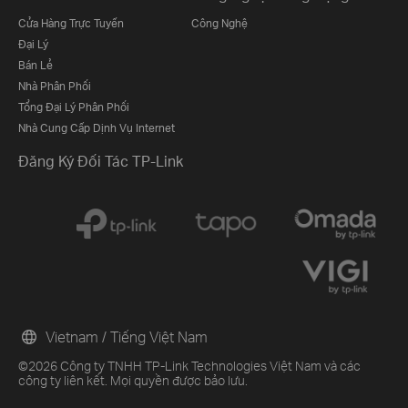
Cửa Hàng Trực Tuyến
Công Nghệ
Đại Lý
Bán Lẻ
Nhà Phân Phối
Tổng Đại Lý Phân Phối
Nhà Cung Cấp Dịnh Vụ Internet
Đăng Ký Đối Tác TP-Link
Vietnam / Tiếng Việt Nam
©2026 Công ty TNHH TP-Link Technologies Việt Nam và các
công ty liên kết. Mọi quyền được bảo lưu.