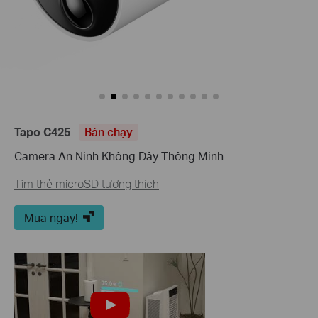
Tapo C425
Bán chạy
Camera An Ninh Không Dây Thông Minh
Tìm thẻ microSD tương thích
Mua ngay!