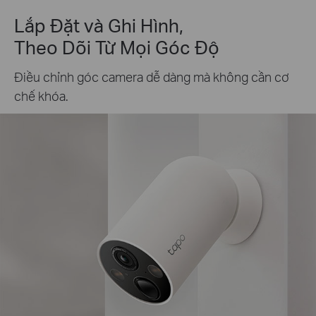
Lắp Đặt và Ghi Hình,
Theo Dõi Từ Mọi Góc Độ
Điều chỉnh góc camera dễ dàng mà không cần cơ
chế khóa.