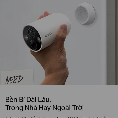
Bền Bỉ Dài Lâu,
Trong Nhà Hay Ngoài Trời