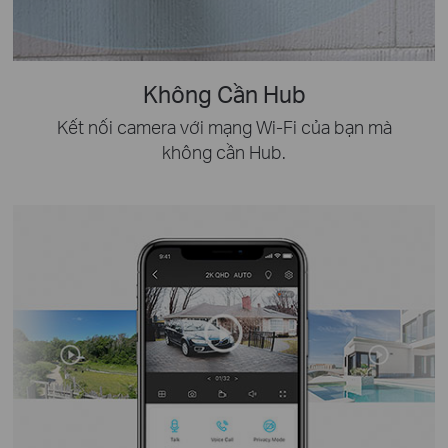
Không Cần Hub
Kết nối camera với mạng Wi-Fi của bạn mà
không cần Hub.