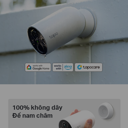
100% không dây
Đế nam châm