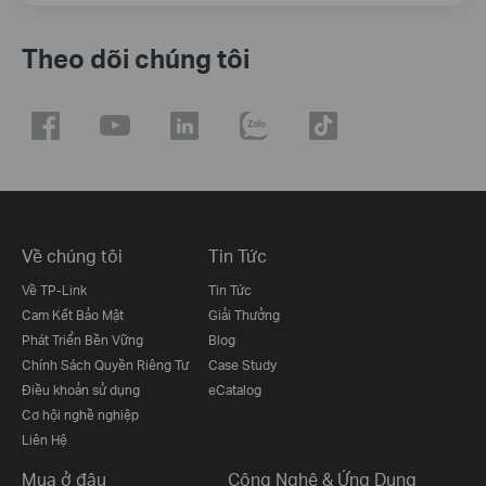
Theo dõi chúng tôi
Về chúng tôi
Tin Tức
Về TP-Link
Tin Tức
Cam Kết Bảo Mật
Giải Thưởng
Phát Triển Bền Vững
Blog
Chính Sách Quyền Riêng Tư
Case Study
Điều khoản sử dụng
eCatalog
Cơ hội nghề nghiệp
Liên Hệ
Mua ở đâu
Công Nghệ & Ứng Dụng