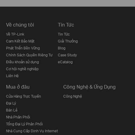
Về chúng tôi
Tin Tức
Về TP-Link
Tin Tức
Cam Kết Bảo Mật
Giải Thưởng
Phát Triển Bền Vững
Blog
Chính Sách Quyền Riêng Tư
Case Study
Điều khoản sử dụng
eCatalog
Cơ hội nghề nghiệp
Liên Hệ
Mua ở đâu
Công Nghệ & Ứng Dụng
Cửa Hàng Trực Tuyến
Công Nghệ
Đại Lý
Bán Lẻ
Nhà Phân Phối
Tổng Đại Lý Phân Phối
Nhà Cung Cấp Dịnh Vụ Internet