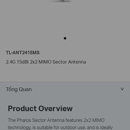
TL-ANT2415MS
2.4G 15dBi 2x2 MIMO Sector Antenna
Tổng Quan
Product Overview
The Pharos Sector Antenna features 2x2 MIMO
technology, is suitable for outdoor use, and is ideally