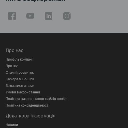
Про нас
Профіль компанії
Про нас
Сталий розвиток
Кар'єра в TP-Link
Зв'язатися з нами
Умови використання
Політика використання файлів cookie
Політика конфіденційності
Додаткова інформація
Новини