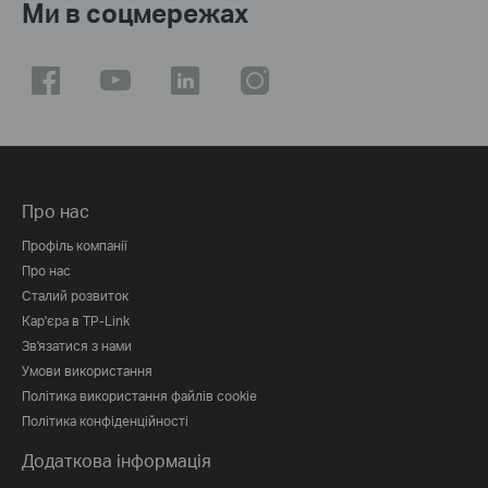
Ми в соцмережах
Про нас
Профіль компанії
Про нас
Сталий розвиток
Кар'єра в TP-Link
Зв'язатися з нами
Умови використання
Політика використання файлів cookie
Політика конфіденційності
Додаткова інформація