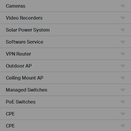
Cameras
Video Recorders
Solar Power System
Software Service
VPN Router
Outdoor AP
Ceiling Mount AP
Managed Switches
PoE Switches
CPE
CPE