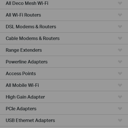
All Deco Mesh Wi-Fi
All Wi-Fi Routers
DSL Modems & Routers
Cable Modems & Routers
Range Extenders
Powerline Adapters
Access Points
All Mobile Wi-Fi
High Gain Adapter
PCIe Adapters
USB Ethernet Adapters