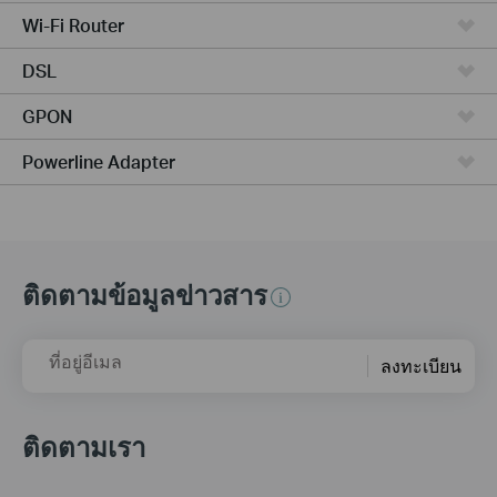
Wi-Fi Router
DSL
GPON
Powerline Adapter
ติดตามข้อมูลข่าวสาร
ที่อยู่อีเมล
ลงทะเบียน
ติดตามเรา