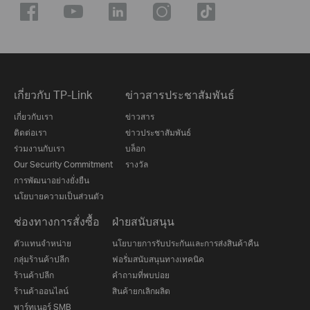
เกี่ยวกับ TP-Link
ข่าวสารประชาสัมพันธ์
เกี่ยวกับเรา
ข่าวสาร
ติดต่อเรา
ข่าวประชาสัมพันธ์
ร่วมงานกับเรา
บล็อก
Our Security Commitment
รางวัล
การพัฒนาอย่างยั่งยืน
นโยบายความเป็นส่วนตัว
ช่องทางการสั่งซื้อ
ฝ่ายสนับสนุน
ตัวแทนจำหน่าย
นโยบายการรับประกันและการส่งสินค้าคืน
กลุ่มร้านค้าปลีก
ฟอรั่มสนับสนุนทางเทคนิค
ร้านค้าปลีก
คำถามที่พบบ่อย
ร้านค้าออนไลน์
สินค้ายกเลิกผลิต
พาร์ทเนอร์ SMB