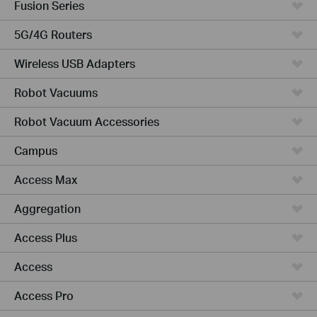
Fusion Series
5G/4G Routers
Wireless USB Adapters
Robot Vacuums
Robot Vacuum Accessories
Campus
Access Max
Aggregation
Access Plus
Access
Access Pro