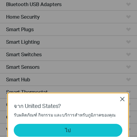
Bluetooth USB Adapters
Home Security
Smart Plugs
Smart Lighting
Smart Switches
Smart Sensors
Smart Hub
Smart Thermostat
Close
Ceiling Mount
จาก United States?
รับผลิตภัณฑ์ กิจกรรม และบริการสำหรับภูมิภาคของคุณ
Outdoor
Wall Plate
ไป