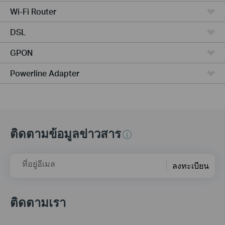
Wi-Fi Router
DSL
GPON
Powerline Adapter
ติดตามข้อมูลข่าวสาร
ที่อยู่อีเมล
ลงทะเบียน
ติดตามเรา