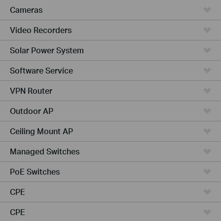
Cameras
Video Recorders
Solar Power System
Software Service
VPN Router
Outdoor AP
Ceiling Mount AP
Managed Switches
PoE Switches
CPE
CPE