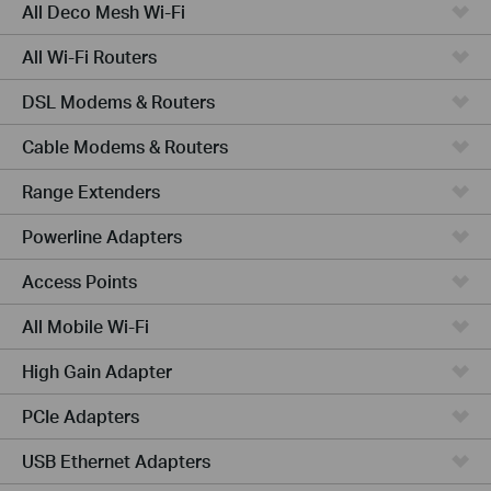
All Deco Mesh Wi-Fi
All Wi-Fi Routers
DSL Modems & Routers
Cable Modems & Routers
Range Extenders
Powerline Adapters
Access Points
All Mobile Wi-Fi
High Gain Adapter
PCIe Adapters
USB Ethernet Adapters