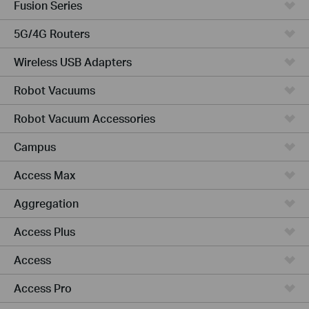
Fusion Series
5G/4G Routers
Wireless USB Adapters
Robot Vacuums
Robot Vacuum Accessories
Campus
Access Max
Aggregation
Access Plus
Access
Access Pro