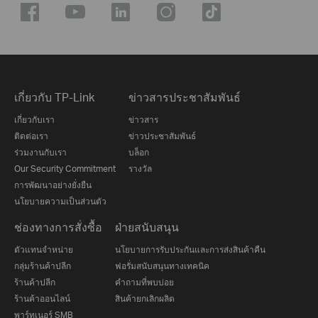
เกี่ยวกับ TP-Link
ข่าวสารประชาสัมพันธ์
เกี่ยวกับเรา
ข่าวสาร
ติดต่อเรา
ข่าวประชาสัมพันธ์
ร่วมงานกับเรา
บล็อก
Our Security Commitment
รางวัล
การพัฒนาอย่างยั่งยืน
นโยบายความเป็นส่วนตัว
ช่องทางการสั่งซื้อ
ฝ่ายสนับสนุน
ตัวแทนจำหน่าย
นโยบายการรับประกันและการส่งสินค้าคืน
กลุ่มร้านค้าปลีก
ฟอรั่มสนับสนุนทางเทคนิค
ร้านค้าปลีก
คำถามที่พบบ่อย
ร้านค้าออนไลน์
สินค้ายกเลิกผลิต
พาร์ทเนอร์ SMB