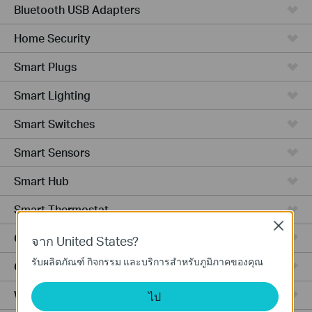
Bluetooth USB Adapters
Home Security
Smart Plugs
Smart Lighting
Smart Switches
Smart Sensors
Smart Hub
Smart Thermostat
Close
Ceiling Mount
จาก United States?
รับผลิตภัณฑ์ กิจกรรม และบริการสำหรับภูมิภาคของคุณ
Outdoor
Wall Plate
ไป