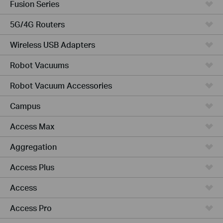
Fusion Series
5G/4G Routers
Wireless USB Adapters
Robot Vacuums
Robot Vacuum Accessories
Campus
Access Max
Aggregation
Access Plus
Access
Access Pro