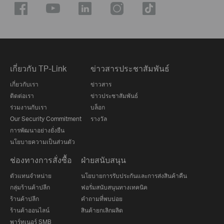
เกี่ยวกับ TP-Link
ข่าวสารประชาสัมพันธ์
เกี่ยวกับเรา
ข่าวสาร
ติดต่อเรา
ข่าวประชาสัมพันธ์
ร่วมงานกับเรา
บล็อก
Our Security Commitment
รางวัล
การพัฒนาอย่างยั่งยืน
นโยบายความเป็นส่วนตัว
ช่องทางการสั่งซื้อ
ฝ่ายสนับสนุน
ตัวแทนจำหน่าย
นโยบายการรับประกันและการส่งสินค้าคืน
กลุ่มร้านค้าปลีก
ฟอรั่มสนับสนุนทางเทคนิค
ร้านค้าปลีก
คำถามที่พบบ่อย
ร้านค้าออนไลน์
สินค้ายกเลิกผลิต
พาร์ทเนอร์ SMB