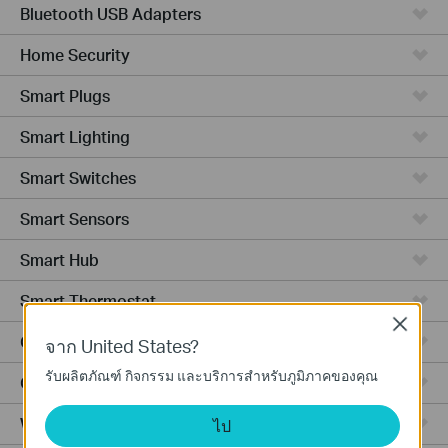
Bluetooth USB Adapters
Home Security
Smart Plugs
Smart Lighting
Smart Switches
Smart Sensors
Smart Hub
Smart Thermostat
Close
Ceiling Mount
จาก United States?
รับผลิตภัณฑ์ กิจกรรม และบริการสำหรับภูมิภาคของคุณ
Outdoor
Wall Plate
ไป