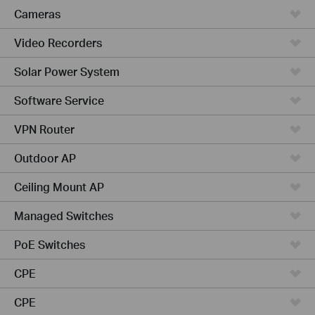
Cameras
Video Recorders
Solar Power System
Software Service
VPN Router
Outdoor AP
Ceiling Mount AP
Managed Switches
PoE Switches
CPE
CPE