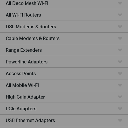
All Deco Mesh Wi-Fi
All Wi-Fi Routers
DSL Modems & Routers
Cable Modems & Routers
Range Extenders
Powerline Adapters
Access Points
All Mobile Wi-Fi
High Gain Adapter
PCIe Adapters
USB Ethernet Adapters