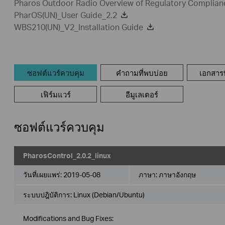
Pharos Outdoor Radio Overview of Regulatory Complian
PharOS(UN)_User Guide_2.2
WBS210(UN)_V2_Installation Guide
ซอฟต์แวร์ควบคุม
คำถามที่พบบ่อย
เอกสารที
เฟิร์มแวร์
อีมูเลเตอร์
ซอฟต์แวร์ควบคุม
PharosControl_2.0.2_linux
วันที่เผยแพร่:
2019-05-08
ภาษา:
ภาษาอังกฤษ
ระบบปฎิบัติการ: Linux (Debian/Ubuntu)
Modifications and Bug Fixes: