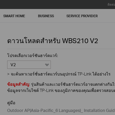
ติดต่
SMART HOME
BUSINESS
SERVICE PROVIDER
ดาวนโหลดสำหรับ
WBS210
V2
โปรดเลือกเวอร์ชันฮาร์ดแวร์:
V2
>
จะค้นหาเวอร์ชั่นฮาร์ดแวร์บนอุปกรณ์ TP-Link ได้อย่างไร
ข้อมูลสำคัญ
: รุ่นสินค้าและเวอร์ชันฮาร์ดแวร์อาจแตกต่างก
ข้อมูลจากเว็บไซต์ TP-Link ของภูมิภาคของคุณเพื่อตรวจสอ
คู่มือ
Outdoor AP(Asia-Pacific_6 Languages)_ Installation Gui