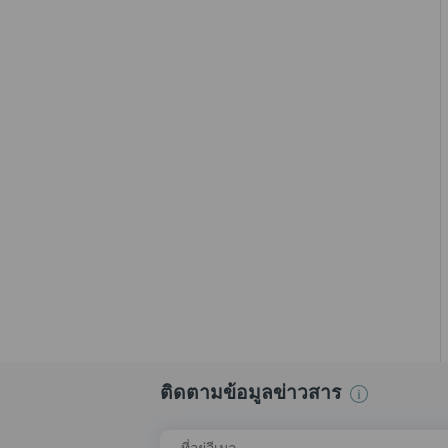
ติดตามข้อมูลข่าวสาร
ที่อยู่อีเมล