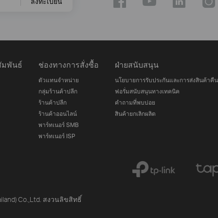
ลงทะเบียน
มพันธ์
ช่องทางการสั่งซื้อ
ฝ่ายสนับสนุน
ตัวแทนจำหน่าย
นโยบายการรับประกันและการส่งสินค้าคืน
กลุ่มร้านค้าปลีก
ฟอรั่มสนับสนุนทางเทคนิค
ร้านค้าปลีก
คำถามที่พบบ่อย
ร้านค้าออนไลน์
สินค้ายกเลิกผลิต
พาร์ทเนอร์ SMB
พาร์ทเนอร์ ISP
iland) Co.,Ltd. สงวนลิขสิทธิ์