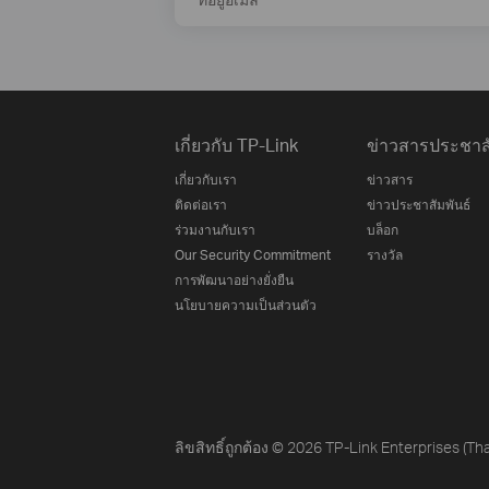
เกี่ยวกับ TP-Link
ข่าวสารประชาสั
เกี่ยวกับเรา
ข่าวสาร
ติดต่อเรา
ข่าวประชาสัมพันธ์
ร่วมงานกับเรา
บล็อก
Our Security Commitment
รางวัล
การพัฒนาอย่างยั่งยืน
นโยบายความเป็นส่วนตัว
ลิขสิทธิ์ถูกต้อง © 2026 TP-Link Enterprises (Tha