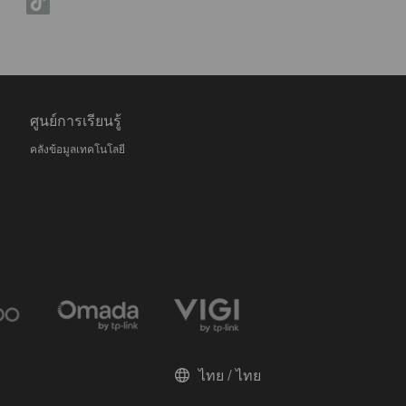
ศูนย์การเรียนรู้
คลังข้อมูลเทคโนโลยี
ไทย / ไทย