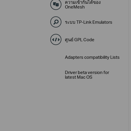
ความเข้ากันได้ของ
OneMesh
ระบบ TP-Link Emulators
ศูนย์ GPL Code
Adapters compatibility Lists
Driver beta version for
latest Mac OS