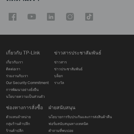
เกี่ยวกับ TP-Link
ข่าวสารประชาสัมพันธ์
เกี่ยวกับเรา
ข่าวสาร
ติดต่อเรา
ข่าวประชาสัมพันธ์
ร่วมงานกับเรา
บล็อก
Our Security Commitment
รางวัล
การพัฒนาอย่างยั่งยืน
นโยบายความเป็นส่วนตัว
ช่องทางการสั่งซื้อ
ฝ่ายสนับสนุน
ตัวแทนจำหน่าย
นโยบายการรับประกันและการส่งสินค้าคืน
กลุ่มร้านค้าปลีก
ฟอรั่มสนับสนุนทางเทคนิค
ร้านค้าปลีก
คำถามที่พบบ่อย