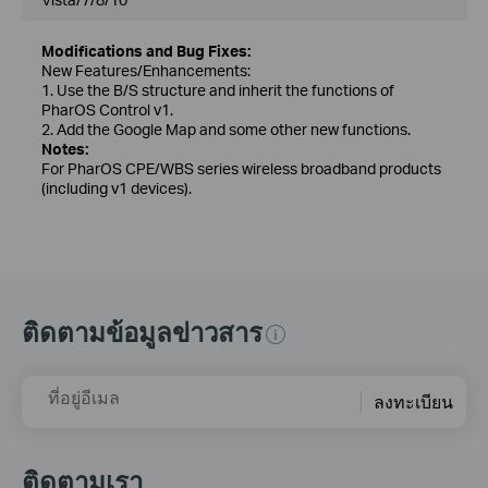
Modifications and Bug Fixes:
New Features/Enhancements:
1. Use the B/S structure and inherit the functions of
PharOS Control v1.
2. Add the Google Map and some other new functions.
Notes:
For PharOS CPE/WBS series wireless broadband products
(including v1 devices).
ติดตามข้อมูลข่าวสาร
ที่อยู่อีเมล
ลงทะเบียน
ติดตามเรา