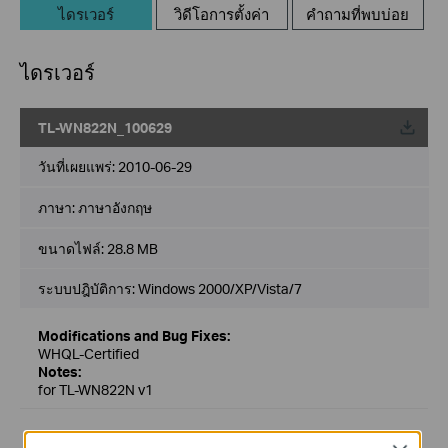
ไดรเวอร์
วิดีโอการตั้งค่า
คำถามที่พบบ่อย
ไดรเวอร์
TL-WN822N_100629
วันที่เผยแพร่:
2010-06-29
ภาษา:
ภาษาอังกฤษ
ขนาดไฟล์:
28.8 MB
ระบบปฎิบัติการ: Windows 2000/XP/Vista/7
Modifications and Bug Fixes:
WHQL-Certified
Notes:
for TL-WN822N v1