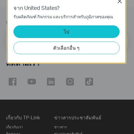
Close
จาก United States?
รับผลิตภัณฑ์ กิจกรรม และบริการสำหรับภูมิภาคของคุณ
ติดตามข้อมูลข่าวสาร
ไป
ที่อยู่อีเมล
ลงทะเบียน
ตัวเลือกอื่น ๆ
ติดตามเรา
เกี่ยวกับ TP-Link
ข่าวสารประชาสัมพันธ์
เกี่ยวกับเรา
ข่าวสาร
ติดต่อเรา
ข่าวประชาสัมพันธ์