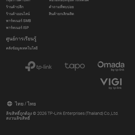
ร้านค้าปลีก
คำถามที่พบบ่อย
ร้านค้าออนไลน์
สินค้ายกเลิกผลิต
พาร์ทเนอร์ SMB
พาร์ทเนอร์ ISP
ศูนย์การเรียนรู้
คลังข้อมูลเทคโนโลยี
ไทย / ไทย
ลิขสิทธิ์ถูกต้อง © 2026 TP-Link Enterprises (Thailand) Co.,Ltd.
สงวนลิขสิทธิ์