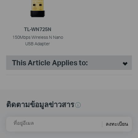
TL-WN725N
150Mbps Wireless N Nano
USB Adapter
This Article Applies to:
ติดตามข้อมูลข่าวสาร
ที่อยู่อีเมล
ลงทะเบียน