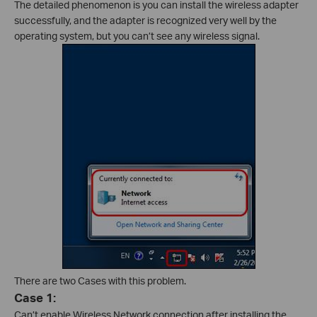
The detailed phenomenon is you can install the wireless adapter
successfully, and the adapter is recognized very well by the
operating system, but you can’t see any wireless signal.
There are two Cases with this problem.
Case 1:
Can’t enable Wireless Network connection after installing the