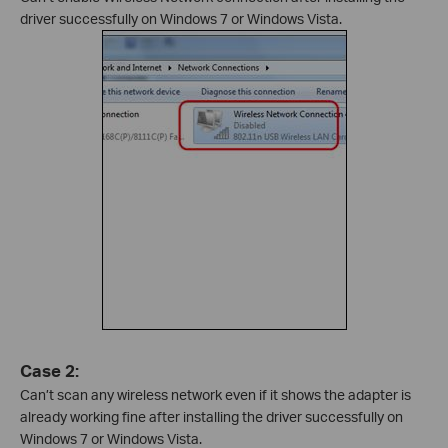
driver successfully on Windows 7 or Windows Vista.
Case 2:
Can’t scan any wireless network even if it shows the adapter is
already working fine after installing the driver successfully on
Windows 7 or Windows Vista.