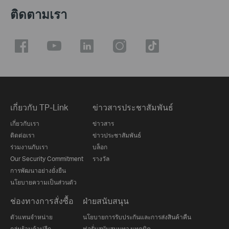
ติดตามเรา
เกี่ยวกับ TP-Link
ข่าวสารประชาสัมพันธ์
เกี่ยวกับเรา
ข่าวสาร
ติดต่อเรา
ข่าวประชาสัมพันธ์
ร่วมงานกับเรา
บล็อก
Our Security Commitment
รางวัล
การพัฒนาอย่างยั่งยืน
นโยบายความเป็นส่วนตัว
ช่องทางการสั่งซื้อ
ฝ่ายสนับสนุน
ตัวแทนจำหน่าย
นโยบายการรับประกันและการส่งสินค้าคืน
กลุ่มร้านค้าปลีก
ฟอรั่มสนับสนุนทางเทคนิค