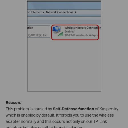
Reason:
This problem is caused by
Self-Defense function
of Kaspersky
which is enabled by default. It forbids you to use the wireless
adapter normally and this occurs not only on our TP-Link
adapters but also on other brands’ adapters.