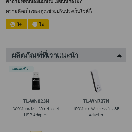
คำถามที่พบบ่อยนี้มีประโยชน์หรือไม่?
ความคิดเห็นของคุณช่วยปรับปรุงเว็บไซต์นี้
ใช่
ไม่
ผลิตภัณฑ์ที่เราแนะนำ
ผลิตภัณฑ์ใหม่
TL-WN823N
TL-WN727N
300Mbps Mini Wireless N
150Mbps Wireless N USB
USB Adapter
Adapter