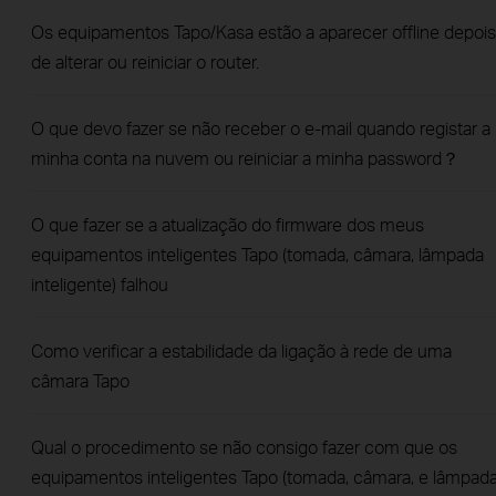
Os equipamentos Tapo/Kasa estão a aparecer offline depois
de alterar ou reiniciar o router.
O que devo fazer se não receber o e-mail quando registar a
minha conta na nuvem ou reiniciar a minha password？
O que fazer se a atualização do firmware dos meus
equipamentos inteligentes Tapo (tomada, câmara, lâmpada
inteligente) falhou
Como verificar a estabilidade da ligação à rede de uma
câmara Tapo
Qual o procedimento se não consigo fazer com que os
equipamentos inteligentes Tapo (tomada, câmara, e lâmpad