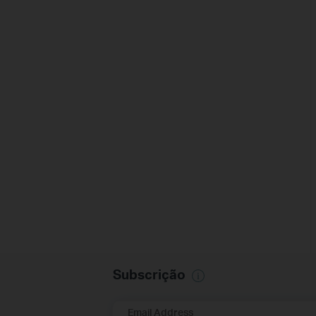
Subscrição
Email Address