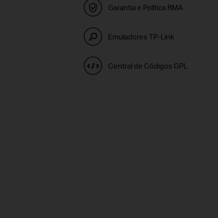
Garantia e Política RMA
Emuladores TP-Link
Central de Códigos GPL