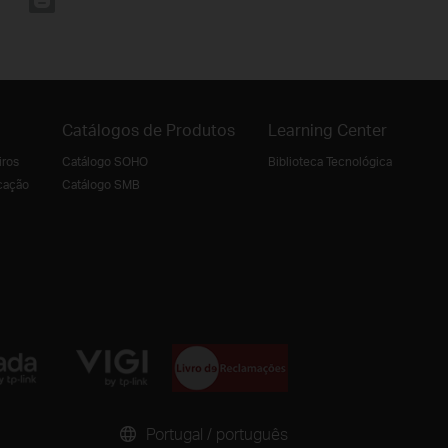
Catálogos de Produtos
Learning Center
iros
Catálogo SOHO
Biblioteca Tecnológica
cação
Catálogo SMB
Portugal / português