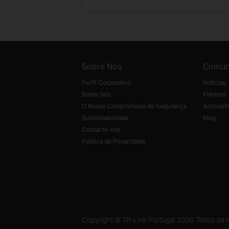
Sobre Nós
Comun
Perfil Corporativo
Notícias
Sobre Nós
Prémios
O Nosso Compromisso de Segurança
Aconselh
Sustentabilidade
Blog
Contacte-nos
Política de Privacidade
Copyright © TP-Link Portugal 2026. Todos os d