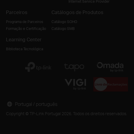
Internet Service Provider
Parceiros
Catálogos de Produtos
Programa de Parceiros
Catálogo SOHO
Formação e Certificação
Catálogo SMB
Learning Center
Biblioteca Tecnológica
Portugal / português
Copyright © TP-Link Portugal 2026. Todos os direitos reservados.