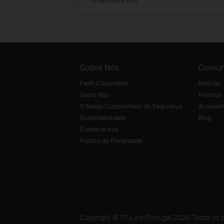
Sobre Nós
Comun
Perfil Corporativo
Notícias
Sobre Nós
Prémios
O Nosso Compromisso de Segurança
Aconselh
Sustentabilidade
Blog
Contacte-nos
Política de Privacidade
Copyright © TP-Link Portugal 2026. Todos os d