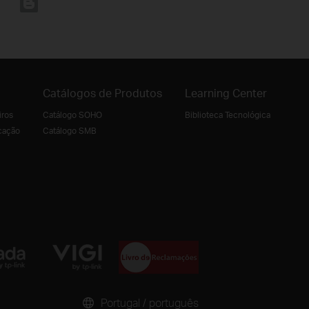
Catálogos de Produtos
Learning Center
iros
Catálogo SOHO
Biblioteca Tecnológica
cação
Catálogo SMB
Portugal / português