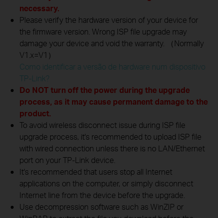
necessary.
Please verify the hardware version of your device for
the firmware version. Wrong ISP file upgrade may
damage your device and void the warranty. （Normally
V1.x=V1）
Como identificar a versão de hardware num dispositivo
TP-Link?
Do NOT turn off the power during the upgrade
process, as it may cause permanent damage to the
product.
To avoid wireless disconnect issue during ISP file
upgrade process, it's recommended to upload ISP file
with wired connection unless there is no LAN/Ethernet
port on your TP-Link device.
It's recommended that users stop all Internet
applications on the computer, or simply disconnect
Internet line from the device before the upgrade.
Use decompression software such as WinZIP or