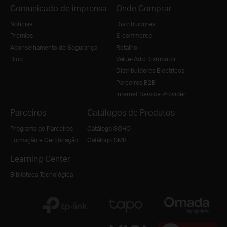
Comunicado de imprensa
Onde Comprar
Notícias
Distribuidores
Prémios
E-commerce
Aconselhamento de Segurança
Retalho
Blog
Value-Add Distributor
Distribuidores Electricos
Parceiros B2B
Internet Service Provider
Parceiros
Catálogos de Produtos
Programa de Parceiros
Catálogo SOHO
Formação e Certificação
Catálogo SMB
Learning Center
Biblioteca Tecnológica