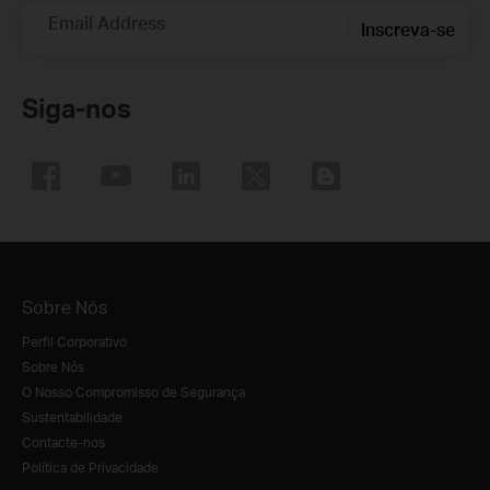
Email Address
Inscreva-se
Siga-nos
Sobre Nós
Perfil Corporativo
Sobre Nós
O Nosso Compromisso de Segurança
Sustentabilidade
Contacte-nos
Política de Privacidade