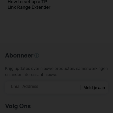
How to set up a TP-
Link Range Extender
Abonneer
Krijg updates over nieuwe producten, samenwerkingen
en ander interessant nieuws
Email Address
Meld je aan
Volg Ons