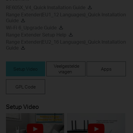
RE605X_V4_Quick Installation Guide
Range Extender(EU1_12 Languages)_Quick Installation
Guide
Wi-Fi 6_Upgrade Guide
Range Extender Setup Help
Range Extender(EU2_16 Languages)_Quick Installation
Guide
Veelgestelde
Setup Video
Apps
vragen
GPL Code
Setup Video