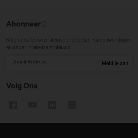
Abonneer
Krijg updates over nieuwe producten, samenwerkingen
en ander interessant nieuws
Email Address
Meld je aan
Volg Ons