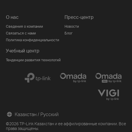
О нас
Пресс-центр
Сведения о компании
Новости
Связаться с нами
Блог
Политика конфиденциальности
Учебный центр
Тенденции развития технологий
Казахстан / Русский
©2026 TP-Link Казахстан и ее аффилированные компании. Все
права защищены.