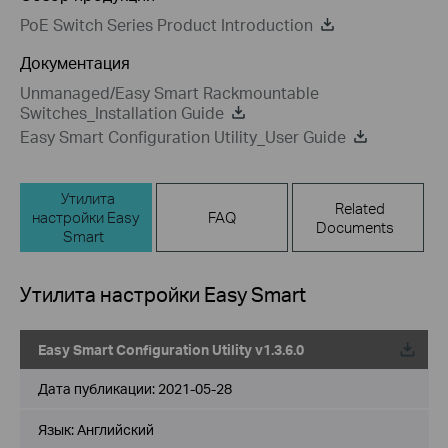
PoE Switch Series Product Introduction
Документация
Unmanaged/Easy Smart Rackmountable
Switches_Installation Guide
Easy Smart Configuration Utility_User Guide
Утилита
Related
настройки Easy
FAQ
Documents
Smart
Утилита настройки Easy Smart
Easy Smart Configuration Utility v1.3.6.0
Дата публикации:
2021-05-28
Язык:
Английский