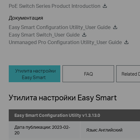
PoE Switch Series Product Introduction
Документация
Easy Smart Configuration Utility_User Guide
Easy Smart Switch_User Guide
Unmanaged Pro Configuration Utility_User Guide
Утилита настройки
FAQ
Related
Easy Smart
Утилита настройки Easy Smart
Easy Smart Configuration Utility v1.3.13.0
Дата публикации:
2023-02-
Язык:
Английский
20