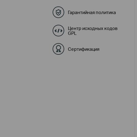
Гарантийная политика
Центр исходных кодов
GPL
Сертификация