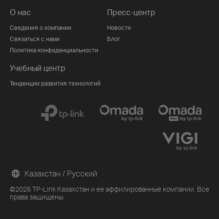
О нас
Пресс-центр
Сведения о компании
Новости
Связаться с нами
Блог
Политика конфиденциальности
Учебный центр
Тенденции развития технологий
Казахстан / Русский
©2026 TP-Link Казахстан и ее аффилированные компании. Все
права защищены.