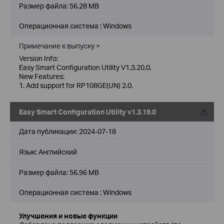
Размер файла:
56.28 MB
Операционная система : Windows
Примечание к выпуску >
Version Info:
Easy Smart Configuration Utility V1.3.20.0.
New Features:
1. Add support for RP108GE(UN) 2.0.
Easy Smart Configuration Utility v1.3.19.0
Дата публикации:
2024-07-18
Язык:
Английский
Размер файла:
56.96 MB
Операционная система : Windows
Улучшения и новые функции