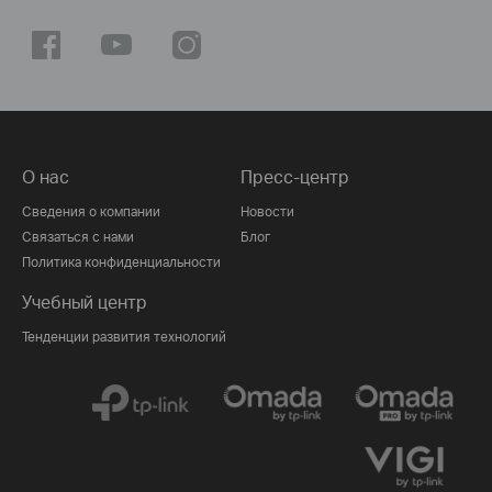
О нас
Пресс-центр
Сведения о компании
Новости
Связаться с нами
Блог
Политика конфиденциальности
Учебный центр
Тенденции развития технологий