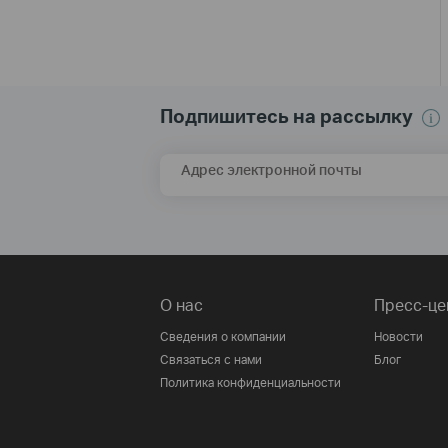
Подпишитесь на рассылку
Адрес электронной почты
О нас
Пресс-це
Сведения о компании
Новости
Связаться с нами
Блог
Политика конфиденциальности