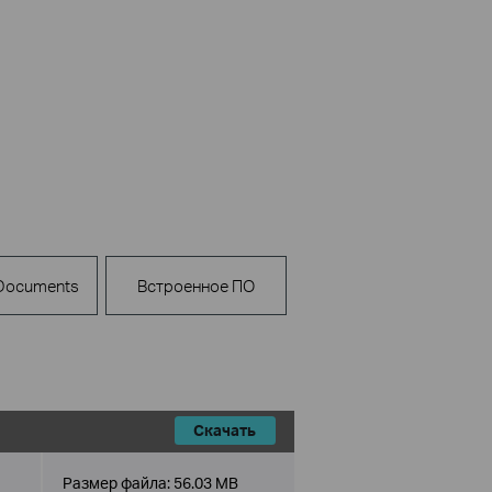
 Documents
Встроенное ПО
Скачать
Размер файла:
56.03 MB