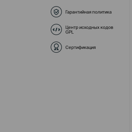
Гарантийная политика
Центр исходных кодов
GPL
Сертификация