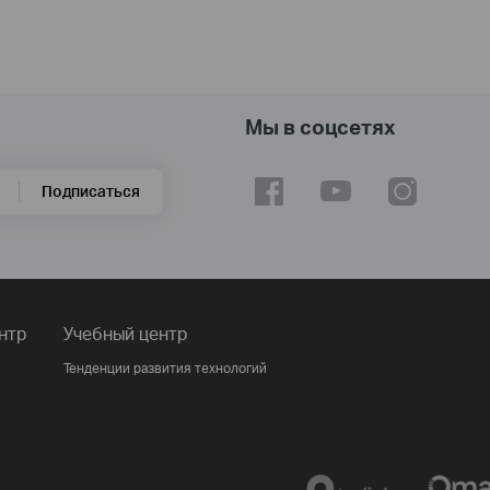
Мы в соцсетях
Подписаться
нтр
Учебный центр
Тенденции развития технологий