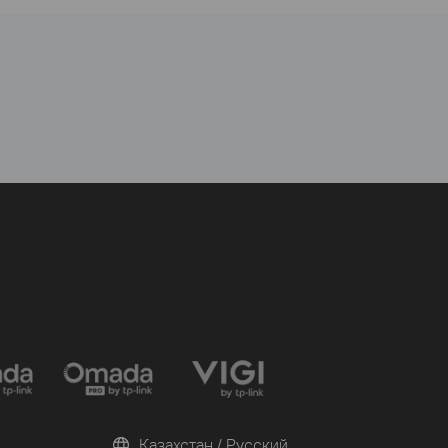
Казахстан / Русский