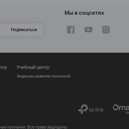
Мы в соцсетях
Подписаться
нтр
Учебный центр
Тенденции развития технологий
ные компании. Все права защищены.