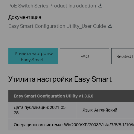
PoE Switch Series Product Introduction
Документация
Easy Smart Configuration Utility_User Guide
Утилита настройки
FAQ
Related
Easy Smart
Утилита настройки Easy Smart
Easy Smart Configuration Utility v1.3.6.0
Дата публикации:
2021-05-
Язык:
Английский
28
Операционная система : Win2000/XP/2003/Vista/7/8/8.1/10/