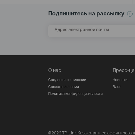
Подпишитесь на рассылку
Адрес электронной почты
О нас
Пресс-це
Сведения о компании
Новости
Связаться с нами
Блог
Политика конфиденциальности
©2026 TP-Link Казахстан и ее аффилирован