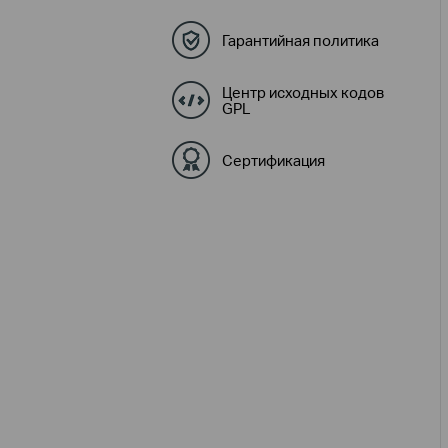
Гарантийная политика
Центр исходных кодов
GPL
Сертификация