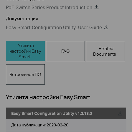
PoE Switch Series Product Introduction
Документация
Easy Smart Configuration Utility_User Guide
Утилита
Related
настройки Easy
FAQ
Documents
Smart
Встроенное ПО
Утилита настройки Easy Smart
Easy Smart Configuration Utility v1.3.13.0
Дата публикации:
2023-02-20