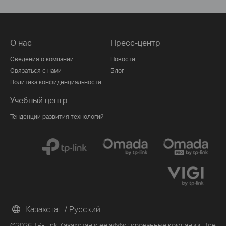
О нас
Пресс-центр
Сведения о компании
Новости
Связаться с нами
Блог
Политика конфиденциальности
Учебный центр
Тенденции развития технологий
Казахстан / Русский
©2026 TP-Link Казахстан и ее аффилированные компании. Все