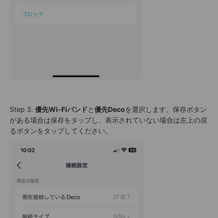
Step 3.
優先Wi-Fiバンド
と
優先Deco
を選択します。保存ボタン
がある場合は保存をタップし、表示されていない場合は左上の戻
るボタンをタップしてください。