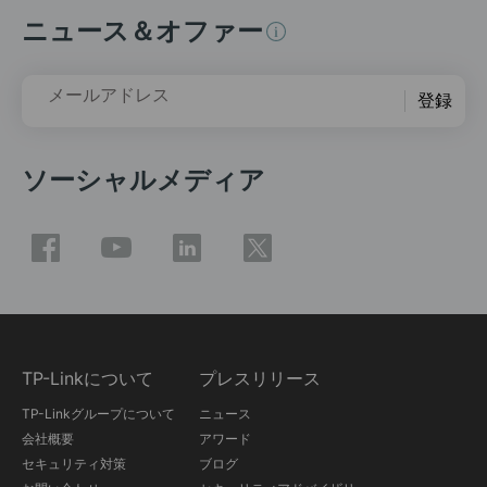
ニュース＆オファー
メールアドレス
登録
ソーシャルメディア
TP-Linkについて
プレスリリース
TP-Linkグループについて
ニュース
会社概要
アワード
セキュリティ対策
ブログ