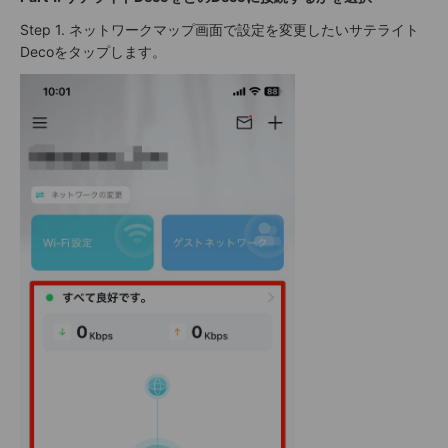
Step 1. ネットワークマップ画面で設定を変更したいサテライト
Decoをタップします。