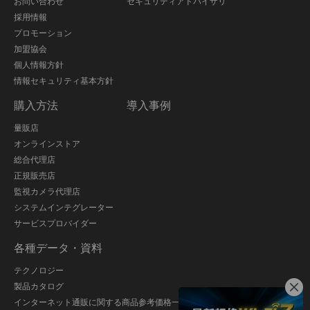
お問い合わせ
セキュリティアドバイザリ
採用情報
プロモーション
加盟協会
個人情報方針
情報セキュリティ基本方針
購入方法
導入事例
量販店
オンラインストア
総合代理店
正規販売店
監視カメラ代理店
システムインテグレーター
サービスプロバイダー
各種データ・資料
テクノロジー
製品カタログ
インターネット通販に関する商品参考価格一覧