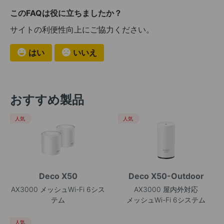
このFAQは役に立ちましたか？
サイトの利便性向上にご協力ください。
はい
いいえ
おすすめ製品
人気
人気
Deco X50
Deco X50-Outdoor
AX3000 メッシュWi-Fi 6シス
AX3000 屋内外対応
テム
メッシュWi-Fi 6システム
人気