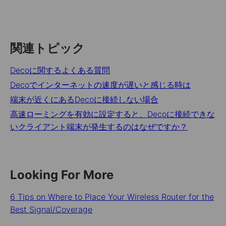
関連トピック
Decoに関するよくある質問
Decoでインターネットの速度が遅いと感じる時は
端末が近くにあるDecoに接続しない場合
高速ローミングを有効に設定すると、Decoに接続できな
いクライアント端末が発生するのはなぜですか？
Looking For More
6 Tips on Where to Place Your Wireless Router for the
Best Signal/Coverage