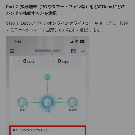
Part 2. 接続端末（PCやスマートフォン等）をどのDecoにどの
バンドで接続するかを選択
Step 1. Decoアプリの
オンラインクライアント
をタップし、接続
するDecoとバンドを固定したい端末を選択します。