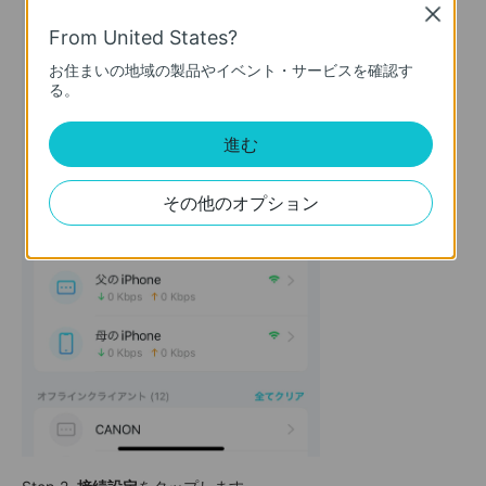
Close
From United States?
お住まいの地域の製品やイベント・サービスを確認す
る。
進む
その他のオプション