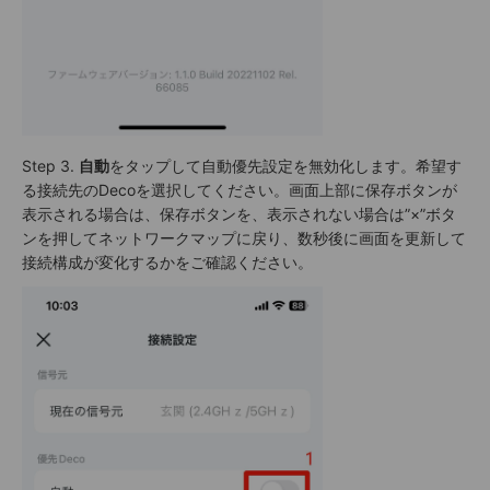
Step 3.
自動
をタップして自動優先設定を無効化します。希望す
る接続先のDecoを選択してください。画面上部に保存ボタンが
表示される場合は、保存ボタンを、表示されない場合は”×”ボタ
ンを押してネットワークマップに戻り、数秒後に画面を更新して
接続構成が変化するかをご確認ください。