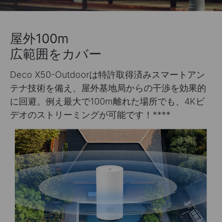
屋外100m
広範囲をカバー
Deco X50-Outdoorは特許取得済みスマートアン
テナ技術を備え、屋外基地局からの干渉を効果的
に回避。例え最大で100m離れた場所でも、4Kビ
デオのストリーミングが可能です！
****