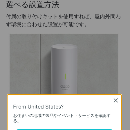
選べる設置方法
付属の取り付けキットを使用すれば、屋内外問わ
ず環境に合わせた設置が可能です。
Close
From United States?
お住まいの地域の製品やイベント・サービスを確認す
る。
支柱取り付け