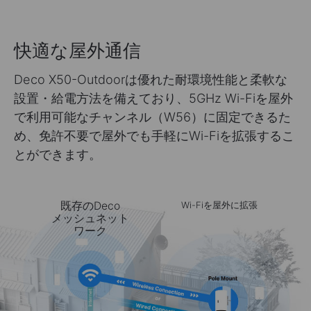
快適な屋外通信
Deco X50-Outdoorは優れた耐環境性能と柔軟な
設置・給電方法を備えており、5GHz Wi-Fiを屋外
で利用可能なチャンネル（W56）に固定できるた
め、免許不要で屋外でも手軽にWi-Fiを拡張するこ
とができます。
既存のDeco
Wi-Fiを屋外に拡張
メッシュネット
ワーク