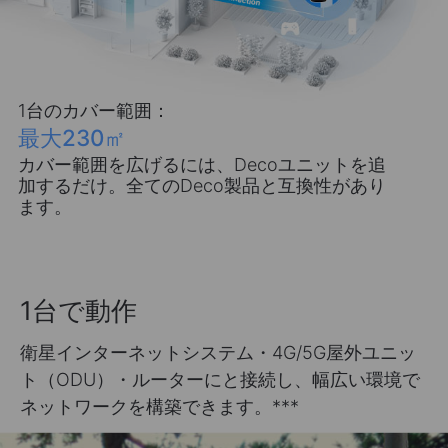
1台のカバー範囲：
最大230㎡
カバー範囲を広げるには、Decoユニットを追
加するだけ。全てのDeco製品と互換性があり
ます。
1台で動作
衛星インターネットシステム・4G/5G屋外ユニッ
ト（ODU）・ルーターにと接続し、幅広い環境で
ネットワークを構築できます。
***