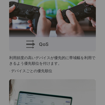
QoS
利用頻度の高いデバイスが優先的に帯域幅を利用で
きるよう優先順位を付けます。
· デバイスごとの優先順位