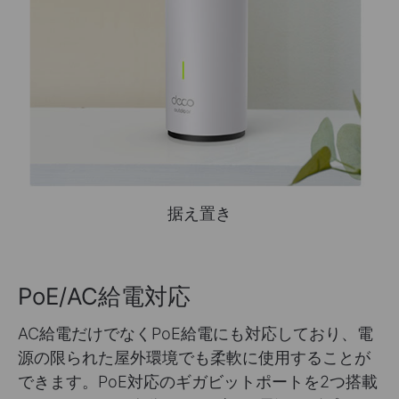
据え置き
PoE/AC給電対応
AC給電だけでなくPoE給電にも対応しており、電
源の限られた屋外環境でも柔軟に使用することが
できます。PoE対応のギガビットポートを2つ搭載