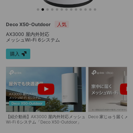
Deco X50-Outdoor
人気
AX3000 屋内外対応
メッシュWi-Fi 6システム
購入
【紹介動画】AX3000 屋内外対応メッシュ
Deco 家じゅう届くメッシ
Wi-Fi 6システム「Deco X50-Outdoor」