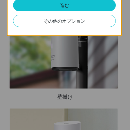
進む
その他のオプション
壁掛け