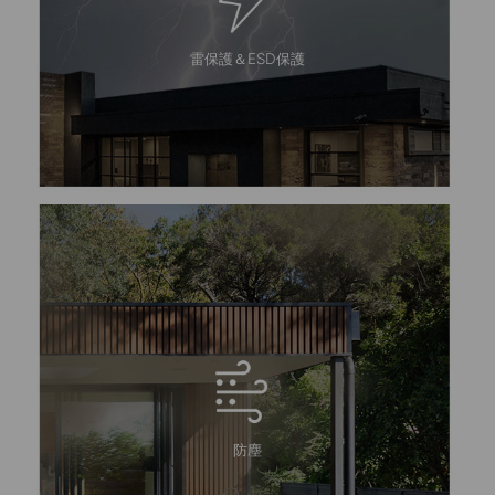
雷保護＆ESD保護
防塵