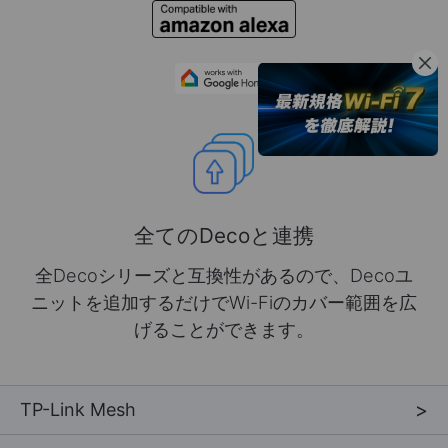
全てのDecoと連携
全Decoシリーズと互換性があるので、Decoユ
ニットを追加するだけでWi-Fiのカバー範囲を広
げることができます。
TP-Link Mesh