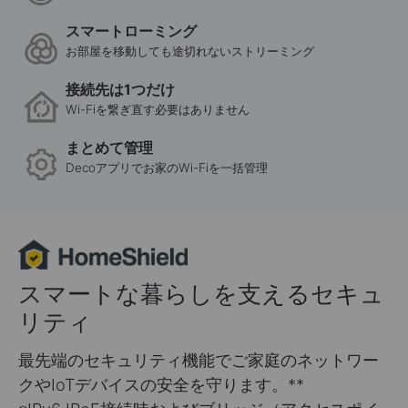
スマートローミング
お部屋を移動しても途切れないストリーミング
接続先は1つだけ
Wi-Fiを繋ぎ直す必要はありません
まとめて管理
Decoアプリでお家のWi-Fiを一括管理
スマートな暮らしを支えるセキュ
リティ
最先端のセキュリティ機能でご家庭のネットワー
クやIoTデバイスの安全を守ります。
**