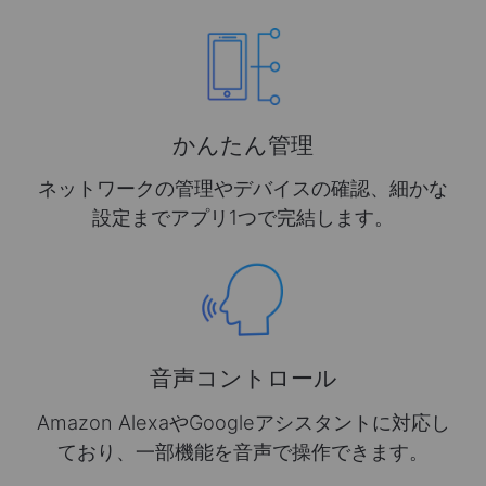
かんたん管理
ネットワークの管理やデバイスの確認、細かな
設定までアプリ1つで完結します。
音声コントロール
Amazon AlexaやGoogleアシスタントに対応し
ており、一部機能を音声で操作できます。