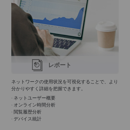
レポート
ネットワークの使用状況を可視化することで、より
分かりやすく詳細を把握できます。
· ネットユーザー概要
· オンライン時間分析
· 閲覧履歴分析
· デバイス統計