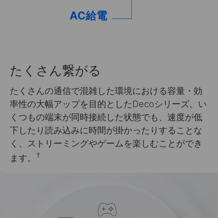
AC給電
たくさん繋がる
たくさんの通信で混雑した環境における容量・効
率性の大幅アップを目的としたDecoシリーズ。い
くつもの端末が同時接続した状態でも、速度が低
下したり読み込みに時間が掛かったりすることな
く、ストリーミングやゲームを楽しむことができ
†
ます。