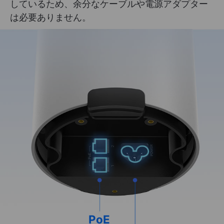
しているため、余分なケーブルや電源アダプター
は必要ありません。
PoE