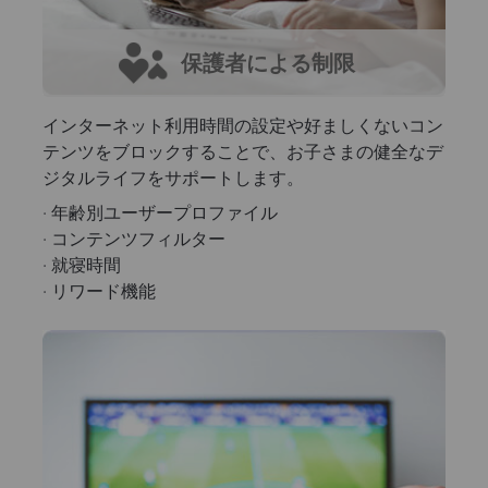
保護者による制限
インターネット利用時間の設定や好ましくないコン
テンツをブロックすることで、お子さまの健全なデ
ジタルライフをサポートします。
· 年齢別ユーザープロファイル
· コンテンツフィルター
· 就寝時間
· リワード機能