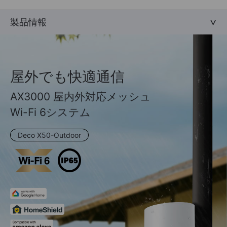
製品情報
屋外でも快適通信
AX3000 屋内外対応メッシュ
Wi-Fi 6システム
Deco X50-Outdoor