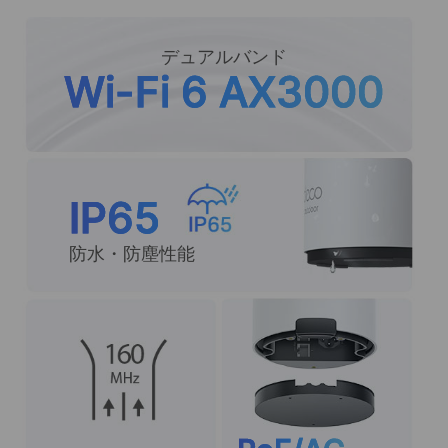
デュアルバンド
Wi-Fi 6 AX3000
IP65
防水・防塵性能