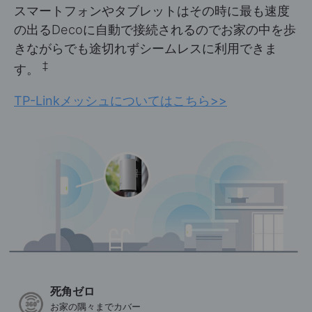
スマートフォンやタブレットはその時に最も速度
の出るDecoに自動で接続されるのでお家の中を歩
きながらでも途切れずシームレスに利用できま
‡
す。
TP-Linkメッシュについてはこちら
>>
死角ゼロ
お家の隅々までカバー