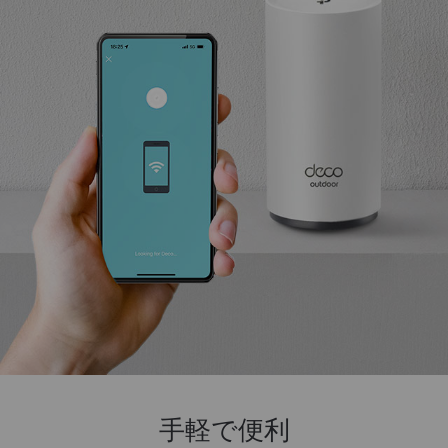
手軽で便利