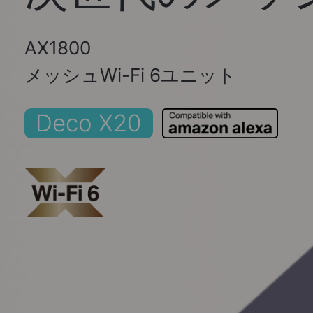
AX1800
メッシュWi-Fi 6ユニット
Deco X20