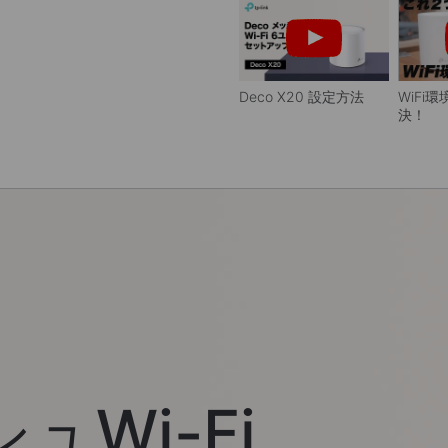
Deco X20 設定方法
WiFi
決！
Wi-Fi