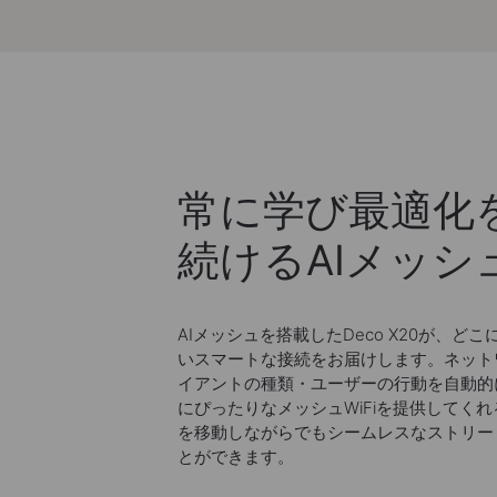
常に学び最適化
続けるAIメッシ
AIメッシュを搭載したDeco X20が、ど
いスマートな接続をお届けします。ネット
イアントの種類・ユーザーの行動を自動的
にぴったりなメッシュWiFiを提供してく
を移動しながらでもシームレスなストリー
とができます。