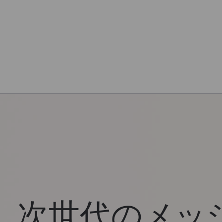
次世代のメッシュ