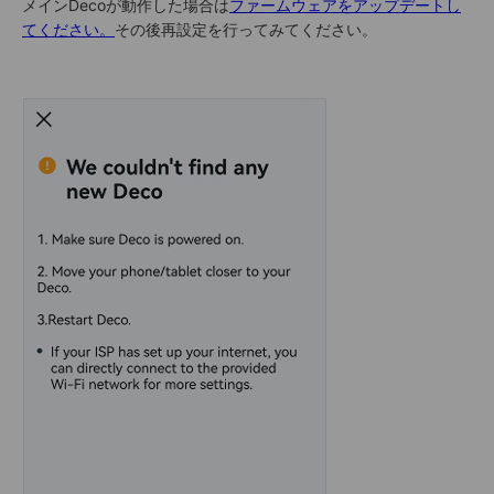
メインDecoが動作した場合は
ファームウェアをアップデートし
てください。
その後再設定を行ってみてください。