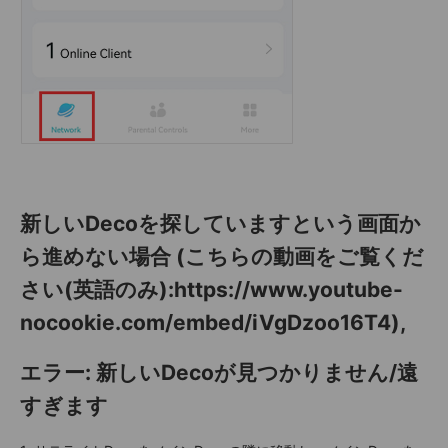
新しいDecoを探していますという画面か
ら進めない場合 (こちらの動画をご覧くだ
さい(英語のみ):https://www.youtube-
nocookie.com/embed/iVgDzoo16T4),
エラー: 新しいDecoが見つかりません/遠
すぎます