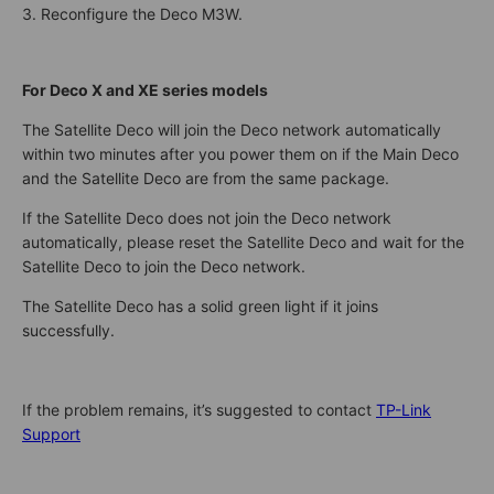
3. Reconfigure the Deco M3W.
For Deco X and XE series models​
The Satellite Deco will join the Deco network automatically
within two minutes after you power them on if the Main Deco
and the Satellite Deco are from the same package.
If the Satellite Deco does not join the Deco network
automatically, please reset the Satellite Deco and wait for the
Satellite Deco to join the Deco network.
The Satellite Deco has a solid green light if it joins
successfully.
If the problem remains, it’s suggested to contact
TP-Link
Support