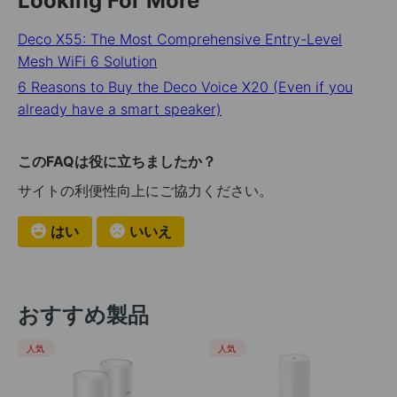
Looking For More
Deco X55: The Most Comprehensive Entry-Level
Mesh WiFi 6 Solution
6 Reasons to Buy the Deco Voice X20 (Even if you
already have a smart speaker)
このFAQは役に立ちましたか？
サイトの利便性向上にご協力ください。
はい
いいえ
おすすめ製品
人気
人気