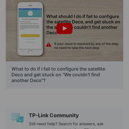
What to do if I fail to configure the satellite
Deco and get stuck on “We couldn't find
another Deco”?
TP-Link Community
Still need help? Search for answers, ask