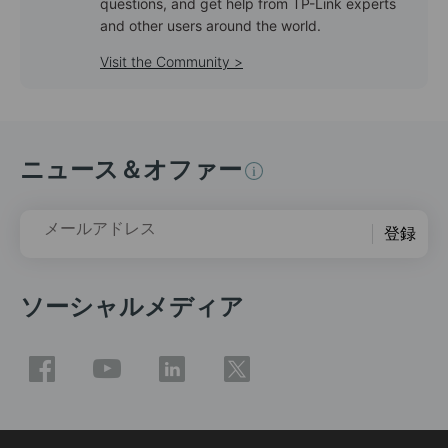
questions, and get help from TP-Link experts
and other users around the world.
Visit the Community >
ニュース＆オファー
メールアドレス
登録
ソーシャルメディア