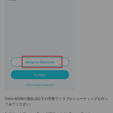
Deco M3Wの場合は以下の手順でトラブルシューティングを行っ
てみてください。