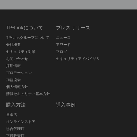
TP-Linkについて
プレスリリース
TP-Linkグループについて
ニュース
会社概要
アワード
セキュリティ対策
ブログ
お問い合わせ
セキュリティアドバイザリ
採用情報
プロモーション
加盟協会
個人情報方針
情報セキュリティ基本方針
購入方法
導入事例
量販店
オンラインストア
総合代理店
正規販売店