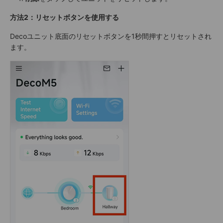
方法2：リセットボタンを使用する
Decoユニット底面のリセットボタンを1秒間押すとリセットされ
ます。