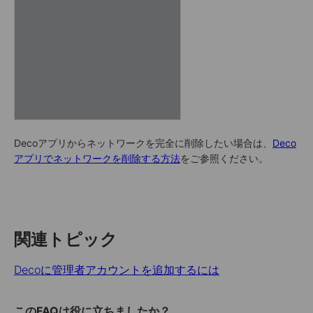
Decoアプリからネットワークを完全に削除したい場合は、
Deco
アプリでネットワークを削除する方法
をご参照ください。
関連トピック
Decoに管理者アカウントを追加するには
このFAQは役に立ちましたか？