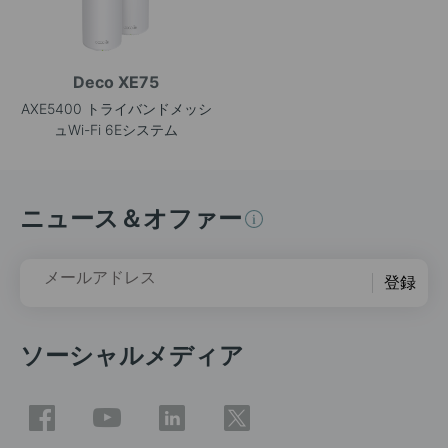
Deco XE75
AXE5400 トライバンドメッシ
ュWi-Fi 6Eシステム
ニュース＆オファー
メールアドレス
登録
ソーシャルメディア