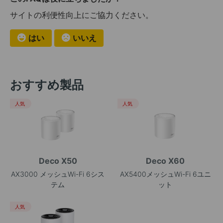
サイトの利便性向上にご協力ください。
はい
いいえ
おすすめ製品
人気
人気
Deco X50
Deco X60
AX3000 メッシュWi-Fi 6シス
AX5400メッシュWi-Fi 6ユニ
テム
ット
人気