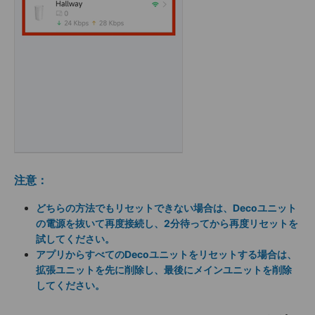
注意：
どちらの方法でもリセットできない場合は、Decoユニット
の電源を抜いて再度接続し、2分待ってから再度リセットを
試してください。
アプリからすべてのDecoユニットをリセットする場合は、
拡張ユニットを先に削除し、最後にメインユニットを削除
してください。