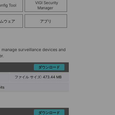
VIGI Security
nfig Tool
Manager
ムウェア
アプリ
y manage surveillance devices and
er.
ダウンロード
ファイル サイズ:
473.44 MB
ts
ダウンロード