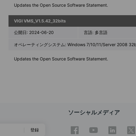
Updates the Open Source Software Statement.
VIGI VMS_V1.5.42_32bits
公開日:
2024-06-20
言語:
多言語
オペレーティングシステム: Windows 7/10/11/Server 2008 32bi
Updates the Open Source Software Statement.
ソーシャルメディア
登録