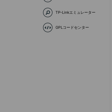
TP-Linkエミュレーター
GPLコードセンター