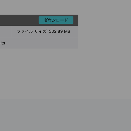
ダウンロード
ファイル サイズ:
502.89 MB
ts