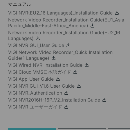
マニュアル
VIGI NVR(EU2_16 Languages)_Installation Guide
Network Video Recorder_Installation Guide(EU1_Asia-
Pacific_Middle-East-Africa_America)
Network Video Recorder_Installation Guide(EU2_16
Languages)
VIGI NVR GUI_User Guide
VIGI Network Video Recorder_Quick Installation
Guide(1 Language)
VIGI Wired NVR_Installation Guide
VIGI Cloud VMS日本語ガイド
VIGI App_User Guide
VIGI NVR GUI_V1.6_User Guide
VIGI NVR_Authentication
VIGI NVR2016H-16P_V2_Installation Guide
VIGI NVR ユーザーガイド