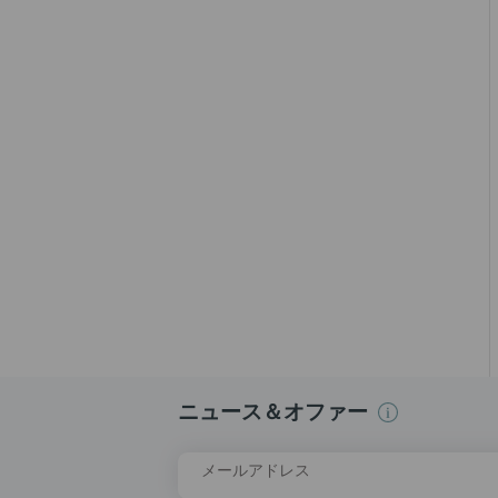
ニュース＆オファー
メールアドレス