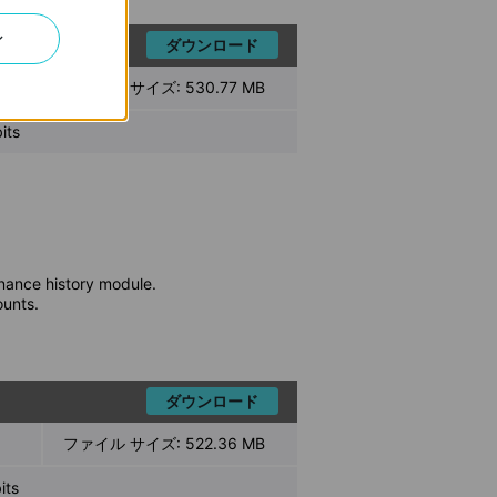
ン
ダウンロード
ファイル サイズ:
530.77 MB
ts
nance history module.
ounts.
ダウンロード
ファイル サイズ:
522.36 MB
ts