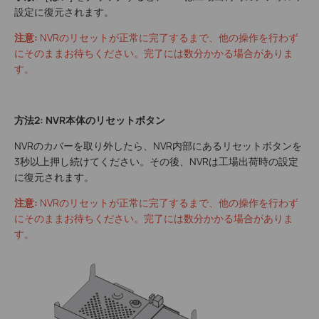
設定に復元されます。
注意:
NVRのリセットが正常に完了するまで、他の操作を行わず
にそのままお待ちください。完了には数分かかる場合がありま
す。
方法2: NVR本体のリセットボタン
NVRのカバーを取り外したら、NVR内部にあるリセットボタンを
3秒以上押し続けてください。その後、NVRは工場出荷時の設定
に復元されます。
注意:
NVRのリセットが正常に完了するまで、他の操作を行わず
にそのままお待ちください。完了には数分かかる場合がありま
す。