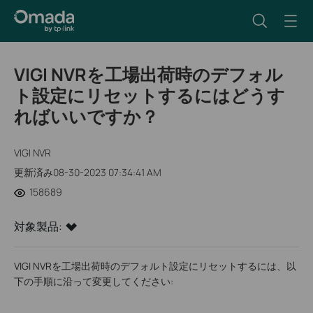
VIGI NVRを工場出荷時のデフォル
ト設定にリセットするにはどうす
ればいいですか？
VIGI NVR
更新済み08-30-2023 07:34:41 AM
158689
対象製品:
VIGI NVRを工場出荷時のデフォルト設定にリセットするには、以
下の手順に沿って変更してください: