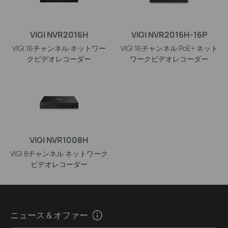
VIGI NVR2016H
VIGI NVR2016H-16P
VIGI 16チャンネル ネットワー
VIGI 16チャンネル PoE+ ネット
クビデオレコーダー
ワークビデオレコーダー
VIGI NVR1008H
VIGI 8チャンネル ネットワーク
ビデオレコーダー
ニュース＆オファー