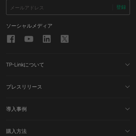
登録
メールアドレス
ソーシャルメディア
TP-Linkについて
プレスリリース
導入事例
購入方法