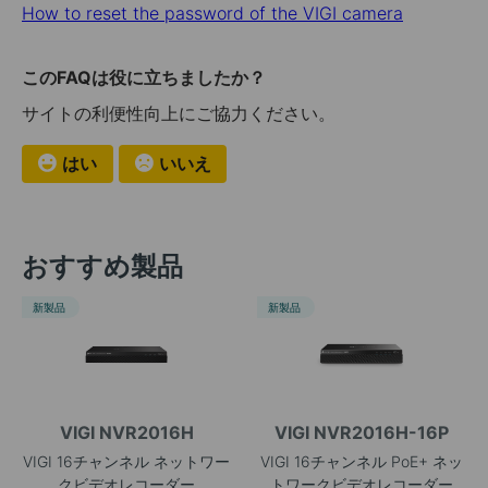
How to reset the password of the VIGI camera
このFAQは役に立ちましたか？
サイトの利便性向上にご協力ください。
はい
いいえ
おすすめ製品
新製品
新製品
VIGI NVR2016H
VIGI NVR2016H-16P
VIGI 16チャンネル ネットワー
VIGI 16チャンネル PoE+ ネッ
クビデオレコーダー
トワークビデオレコーダー