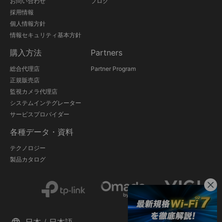
お問い合わせ
ブログ
採用情報
個人情報方針
情報セキュリティ基本方針
購入方法
Partners
総合代理店
Partner Program
正規販売店
監視カメラ代理店
システムインテグレーター
サービスプロバイダー
各種データ・資料
テクノロジー
製品カタログ
日本 / 日本語