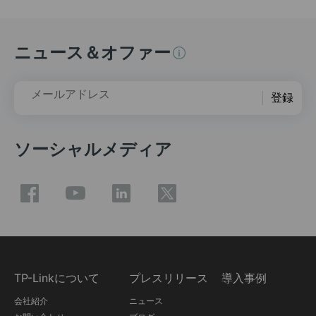
ニュース＆オファー
メールアドレス
登録
ソーシャルメディア
TP-Linkについて
プレスリリース
導入事例
会社紹介
ニュース