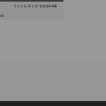
ファイル サイズ:
502.89 MB
ts