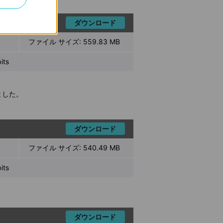
ダウンロード
ファイル サイズ:
559.83 MB
ts
ました。
ダウンロード
ファイル サイズ:
540.49 MB
ts
ダウンロード