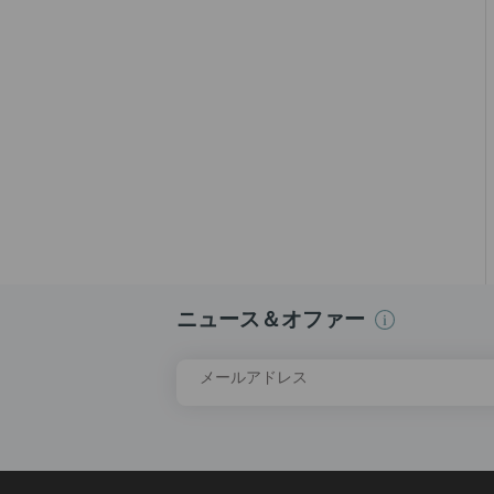
ニュース＆オファー
メールアドレス