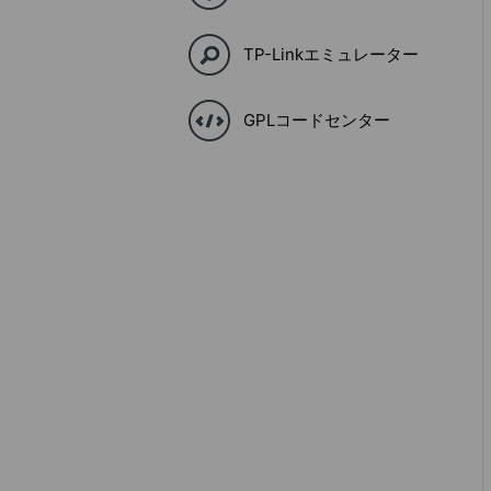
TP-Linkエミュレーター
GPLコードセンター