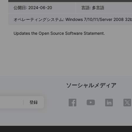
公開日:
2024-06-20
言語:
多言語
オペレーティングシステム: Windows 7/10/11/Server 2008 32bi
Updates the Open Source Software Statement.
ソーシャルメディア
登録