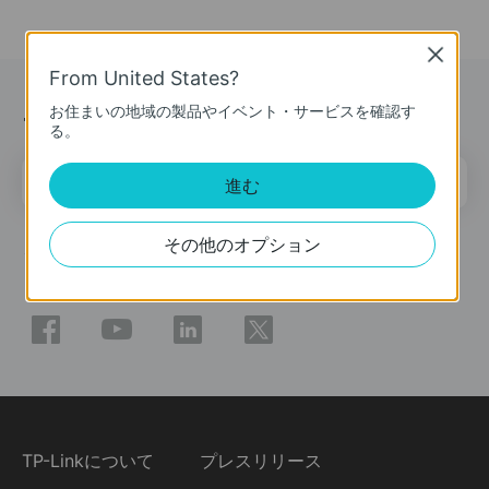
Close
From United States?
ニュース＆オファー
お住まいの地域の製品やイベント・サービスを確認す
る。
メールアドレス
登録
進む
その他のオプション
ソーシャルメディア
TP-Linkについて
プレスリリース