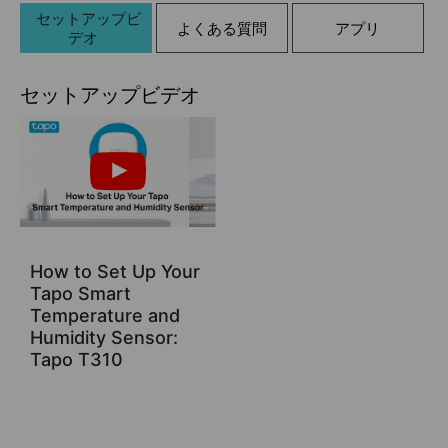
セットアップビ
よくある質問
アプリ
デオ
セットアップビデオ
How to Set Up Your
Tapo Smart
Temperature and
Humidity Sensor:
Tapo T310