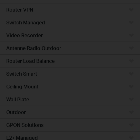
Router VPN
Switch Managed
Video Recorder
Antenne Radio Outdoor
Router Load Balance
Switch Smart
Ceiling Mount
Wall Plate
Outdoor
GPON Solutions
L2+ Managed