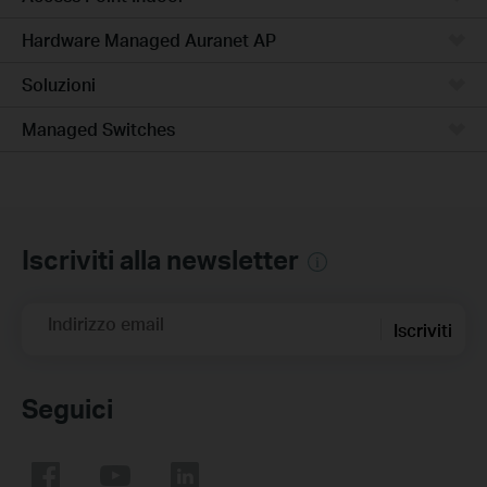
Hardware Managed Auranet AP
Soluzioni
Managed Switches
Iscriviti alla newsletter
Indirizzo email
Iscriviti
Seguici