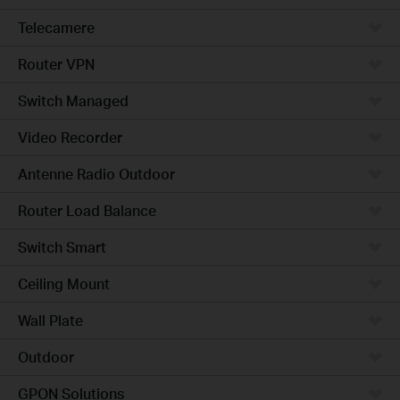
Telecamere
Router VPN
Switch Managed
Video Recorder
Antenne Radio Outdoor
Router Load Balance
Switch Smart
Ceiling Mount
Wall Plate
Outdoor
GPON Solutions