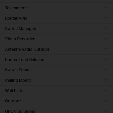
Telecamere
Router VPN
Switch Managed
Video Recorder
Antenne Radio Outdoor
Router Load Balance
Switch Smart
Ceiling Mount
Wall Plate
Outdoor
GPON Solutions