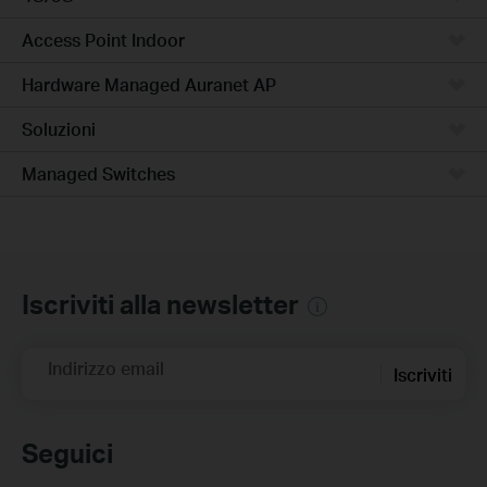
Access Point Indoor
Hardware Managed Auranet AP
Soluzioni
Managed Switches
Iscriviti alla newsletter
Indirizzo email
Iscriviti
Seguici