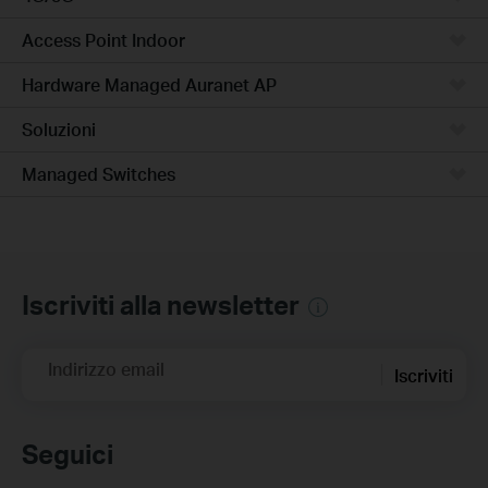
Access Point Indoor
Hardware Managed Auranet AP
Soluzioni
Managed Switches
Iscriviti alla newsletter
Indirizzo email
Iscriviti
Seguici