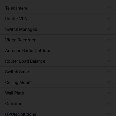
Telecamere
Router VPN
Switch Managed
Video Recorder
Antenne Radio Outdoor
Router Load Balance
Switch Smart
Ceiling Mount
Wall Plate
Outdoor
GPON Solutions