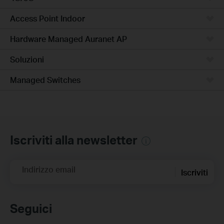
Access Point Indoor
Hardware Managed Auranet AP
Soluzioni
Managed Switches
Iscriviti alla newsletter
Indirizzo email
Iscriviti
Seguici