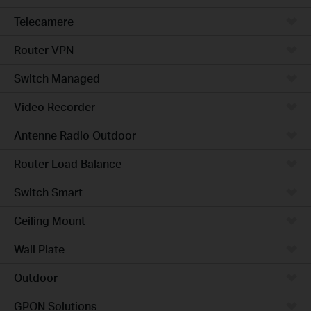
Telecamere
Router VPN
Switch Managed
Video Recorder
Antenne Radio Outdoor
Router Load Balance
Switch Smart
Ceiling Mount
Wall Plate
Outdoor
GPON Solutions