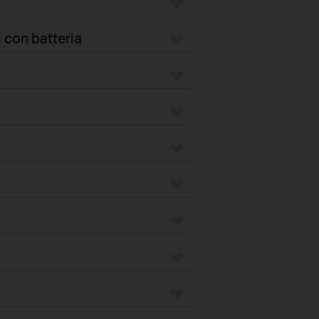
 con batteria