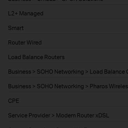
L2+ Managed
Smart
Router Wired
Load Balance Routers
Business > SOHO Networking > Load Balance
Business > SOHO Networking > Pharos Wireles
CPE
Service Provider > Modem Router xDSL