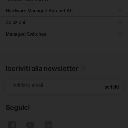
Hardware Managed Auranet AP
Soluzioni
Managed Switches
Iscriviti alla newsletter
Indirizzo email
Iscriviti
Seguici