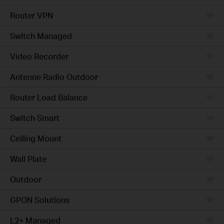
Router VPN
Switch Managed
Video Recorder
Antenne Radio Outdoor
Router Load Balance
Switch Smart
Ceiling Mount
Wall Plate
Outdoor
GPON Solutions
L2+ Managed