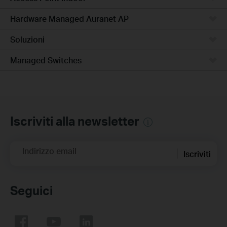
Hardware Managed Auranet AP
Soluzioni
Managed Switches
Iscriviti alla newsletter
Indirizzo email
Iscriviti
Seguici