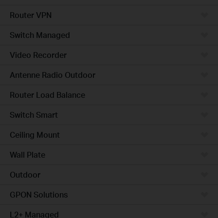
Router VPN
Switch Managed
Video Recorder
Antenne Radio Outdoor
Router Load Balance
Switch Smart
Ceiling Mount
Wall Plate
Outdoor
GPON Solutions
L2+ Managed