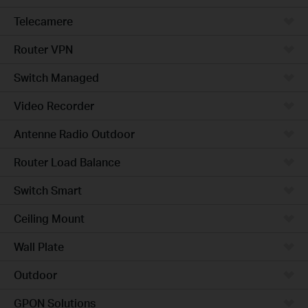
Telecamere
Router VPN
Switch Managed
Video Recorder
Antenne Radio Outdoor
Router Load Balance
Switch Smart
Ceiling Mount
Wall Plate
Outdoor
GPON Solutions