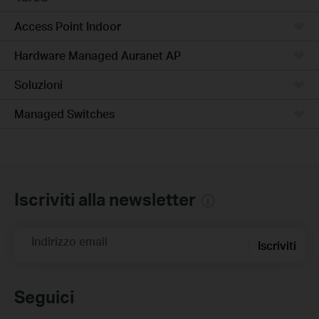
Access Point Indoor
Hardware Managed Auranet AP
Soluzioni
Managed Switches
Iscriviti alla newsletter
Indirizzo email
Iscriviti
Seguici