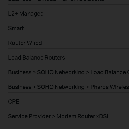
L2+ Managed
Smart
Router Wired
Load Balance Routers
Business > SOHO Networking > Load Balance
Business > SOHO Networking > Pharos Wireles
CPE
Service Provider > Modem Router xDSL