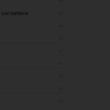
 con batteria