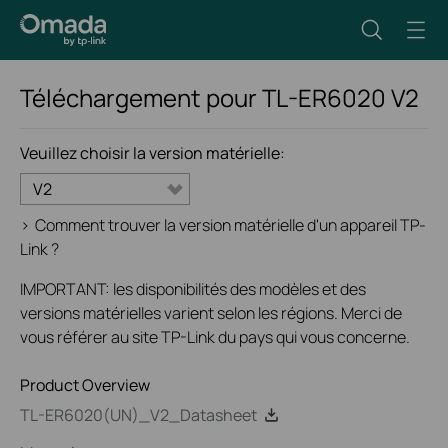
Téléchargement pour
TL-ER6020
V2
Veuillez choisir la version matérielle:
V2
>
Comment trouver la version matérielle d'un appareil TP-
Link ?
IMPORTANT: les disponibilités des modèles et des
versions matérielles varient selon les régions. Merci de
vous référer au site TP-Link du pays qui vous concerne.
Product Overview
TL-ER6020(UN)_V2_Datasheet