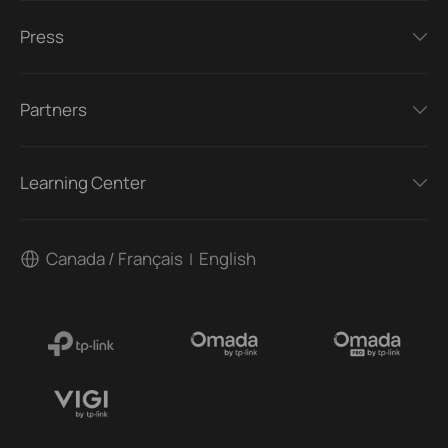
Press
Partners
Learning Center
Canada / Français
English
|