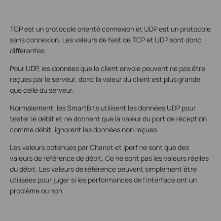
TCP est un protocole orienté connexion et
UDP est
un protocole
sans connexion.
Les valeurs de test de TCP et UDP sont donc
différentes.
Pour UDP, les données que le client envoie peuvent ne pas être
reçues par le serveur, donc la valeur du client est plus grande
que celle du serveur.
Normalement, les
SmartBits utilisent les données UDP pour
tester le débit et ne donnent que la valeur du port de réception
comme débit, ignorent les données non reçues.
Les valeurs obtenues par Chariot et Iperf ne sont que des
valeurs de référence de débit. Ce ne sont pas les valeurs réelles
du débit. Les valeurs de référence peuvent simplement être
utilisées pour juger si les performances de l'interface ont un
problème ou non.