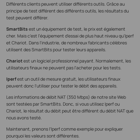
Différents clients peuvent utiliser différents outils. Grâce au
principe de test différent des différents outils, les résultats du
test peuvent différer.
SmartBits
est un équipement de test, le prix est également
cher.
Mais c'est l'équipement d'essai de plus haut niveau qu'Iperf
et Chariot.
Dans l'industrie, de nombreux fabricants célèbres
utilisent des SmartBits pour tester leurs appareils.
Chariot
est un logiciel professionnel payant.
Normalement, les
utilisateurs finaux ne peuvent pas l'acheter pour les tests.
Iperf
est un outil de mesure gratuit, les utilisateurs finaux
peuvent donc l'utiliser pour tester le débit des appareils.
Les informations de débit NAT (350 Mbps) de notre site Web
sont testées par SmartBits. Donc, si vous utilisez Iperf ou
Chariot, le résultat du débit peut être différent du débit NAT que
nous avons testé.
Maintenant, prenons l'Iperf comme exemple pour expliquer
pourquoi les valeurs sont différentes.