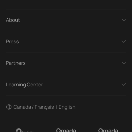
About
Press
Partners
Learning Center
Canada / Français
English
|