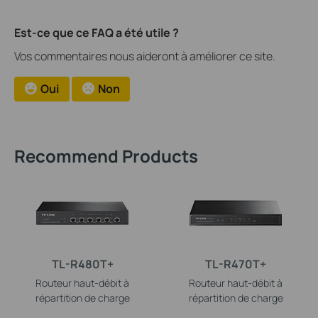
Est-ce que ce FAQ a été utile ?
Vos commentaires nous aideront à améliorer ce site.
Oui
Non
Recommend Products
TL-R480T+
TL-R470T+
Routeur haut-débit à
Routeur haut-débit à
répartition de charge
répartition de charge