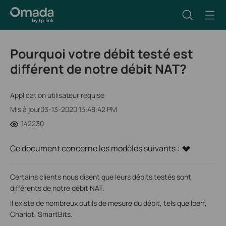
Pourquoi votre débit testé est
différent de notre débit NAT?
Application utilisateur requise
Mis à jour03-13-2020 15:48:42 PM
142230
Ce document concerne les modèles suivants :
Certains clients nous disent que leurs débits testés sont
différents de notre débit NAT.
Il existe de nombreux outils de mesure du débit, tels que Iperf,
Chariot, SmartBits.