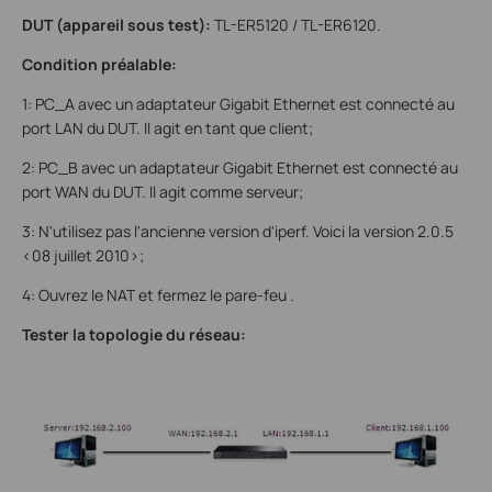
DUT (appareil sous test):
TL-ER5120 / TL-ER6120.
Condition préalable:
1: PC_A avec un adaptateur Gigabit Ethernet est connecté au
port LAN du DUT. Il agit en tant que client;
2: PC_B avec un adaptateur Gigabit Ethernet est connecté au
port WAN du DUT. Il agit comme serveur;
3: N'utilisez pas l'ancienne version d'iperf. Voici la version 2.0.5
<08 juillet 2010>;
4: Ouvrez le NAT et
fermez le pare-feu
.
Tester la topologie du réseau: