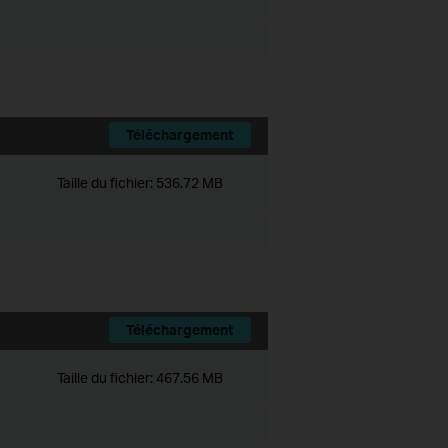
Téléchargement
Taille du fichier:
536.72 MB
Téléchargement
Taille du fichier:
467.56 MB