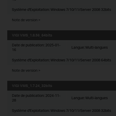
Système d'Exploitation: Windows 7/10/11/Server 2008 32bits
Note de version >
VIGI VMS_1.8.56_64bits
Date de publication:
2025-01-
Langue:
Multi-langues
16
Système d'Exploitation: Windows 7/10/11/Server 2008 64bits
Note de version >
VIGI VMS_1.7.24_32bits
Date de publication:
2024-11-
Langue:
Multi-langues
28
Système d'Exploitation: Windows 7/10/11/Server 2008 32bits