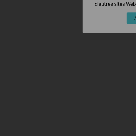
d'autres sites Web