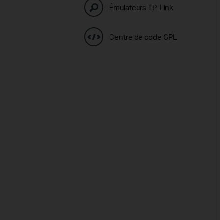
Émulateurs TP-Link
Centre de code GPL