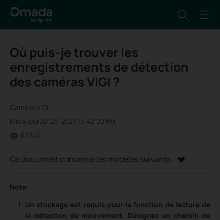
Où puis-je trouver les
enregistrements de détection
des caméras VIGI ?
Caméra VIGI
Mis à jour08-25-2023 13:42:00 PM
83343
Ce document concerne les modèles suivants :
Note:
Un stockage est requis pour la fonction de lecture de
la détection de mouvement. Désignez un chemin de