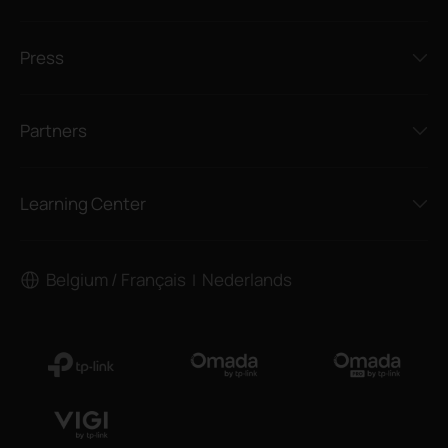
Press
Partners
Learning Center
Belgium / Français
Nederlands
|