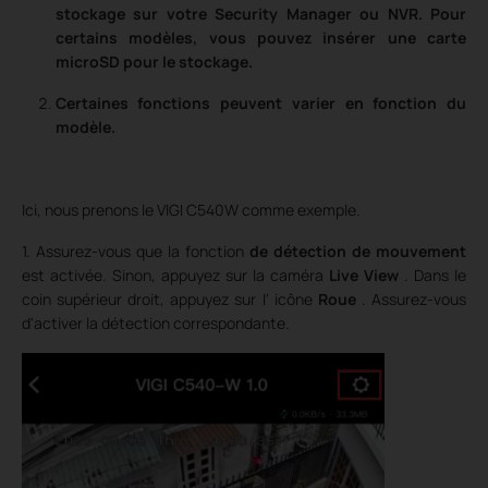
stockage sur votre Security Manager ou NVR. Pour
certains modèles, vous pouvez insérer une carte
microSD pour le stockage.
Certaines fonctions peuvent varier en fonction du
modèle.
Ici, nous prenons le VIGI C540W comme exemple.
1. Assurez-vous que la fonction
de détection de mouvement
est activée. Sinon, appuyez sur la caméra
Live View
. Dans le
coin supérieur droit, appuyez sur l' icône
Roue
. Assurez-vous
d'activer la détection correspondante.