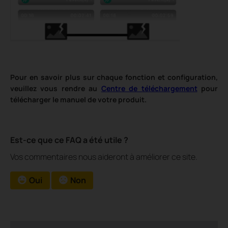
Pour en savoir plus sur chaque fonction et configuration,
veuillez vous rendre au
Centre de téléchargement
pour
télécharger le manuel de votre produit.
Est-ce que ce FAQ a été utile ?
Vos commentaires nous aideront à améliorer ce site.
Oui
Non